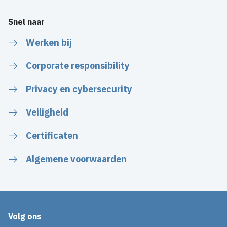
Snel naar
Werken bij
Corporate responsibility
Privacy en cybersecurity
Veiligheid
Certificaten
Algemene voorwaarden
Volg ons