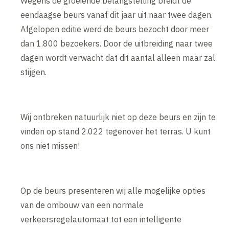
Wegens de groeiende belangstelling breidt de
eendaagse beurs vanaf dit jaar uit naar twee dagen.
Afgelopen editie werd de beurs bezocht door meer
dan 1.800 bezoekers. Door de uitbreiding naar twee
dagen wordt verwacht dat dit aantal alleen maar zal
stijgen.
Wij ontbreken natuurlijk niet op deze beurs en zijn te
vinden op stand 2.022 tegenover het terras. U kunt
ons niet missen!
Op de beurs presenteren wij alle mogelijke opties
van de ombouw van een normale
verkeersregelautomaat tot een intelligente