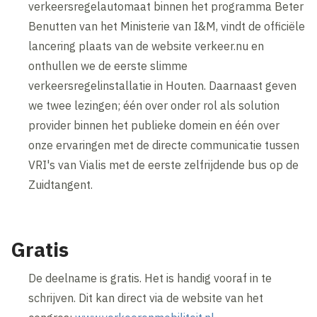
verkeersregelautomaat binnen het programma Beter
Benutten van het Ministerie van I&M, vindt de officiële
lancering plaats van de website verkeer.nu en
onthullen we de eerste slimme
verkeersregelinstallatie in Houten. Daarnaast geven
we twee lezingen; één over onder rol als solution
provider binnen het publieke domein en één over
onze ervaringen met de directe communicatie tussen
VRI's van Vialis met de eerste zelfrijdende bus op de
Zuidtangent.
Gratis
De deelname is gratis. Het is handig vooraf in te
schrijven. Dit kan direct via de website van het