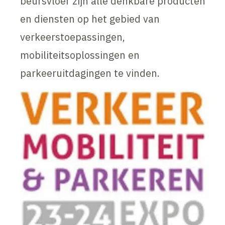
beursvloer zijn alle denkbare producten
en diensten op het gebied van
verkeerstoepassingen,
mobiliteitsoplossingen en
parkeeruitdagingen te vinden.