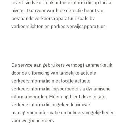
levert sinds kort ook actuele informatie op locaal
niveau. Daarvoor wordt de detectie benut van
bestaande verkeersapparatuur zoals bv
verkeerslichten en parkeerverwijsapparatuur.
De service aan gebruikers verhoogt aanmerkelijk
door de uitbreiding van landelijke actuele
verkeersinformatie met locale actuele
verkeersinformatie, bijvoorbeeld via dynamische
informatieborden. Méér nog biedt deze lokale
verkeersinformatie ongekende nieuwe
managementinformatie en beheersmogelijkheden
voor wegbeheerders.