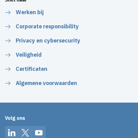
Werken bij
Corporate responsibility
Privacy en cybersecurity
Veiligheid
Certificaten
Algemene voorwaarden
Volg ons
LinkedIn
Twitter
YouTube