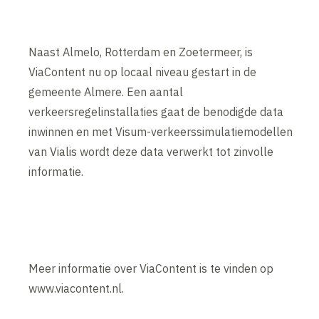
Naast Almelo, Rotterdam en Zoetermeer, is
ViaContent nu op locaal niveau gestart in de
gemeente Almere. Een aantal
verkeersregelinstallaties gaat de benodigde data
inwinnen en met Visum-verkeerssimulatiemodellen
van Vialis wordt deze data verwerkt tot zinvolle
informatie.
Meer informatie over ViaContent is te vinden op
www.viacontent.nl.