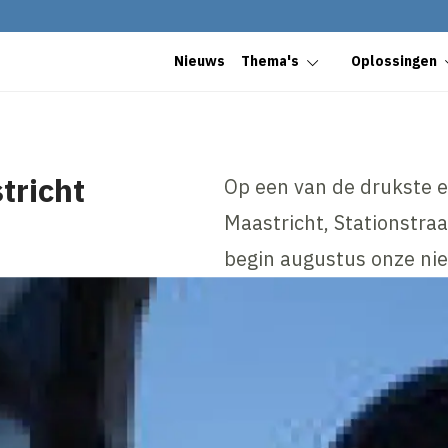
Nieuws
Thema's
Oplossingen
tricht
Op een van de drukste 
Maastricht, Stationstra
begin augustus onze nie