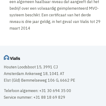
een algemeen haalbaar niveau dat aangeeft dat het
bedrijf over een volwaardig geïmplementeerd MVO-
systeem beschikt. Een certificaat van het derde
niveau is drie jaar geldig, in het geval van Vialis tot 29
maart 2014
Houten Loodsboot 15, 3991 CJ
Amsterdam Ankerweg 18, 1041 AT
Elst (Gld) Bemmelseweg 106 G, 6662 PE
Telefoon algemeen: +31 30 694 35 00
Service nummer: +31 88 18 69 829