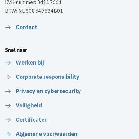
KVK-nummer: 34117661
BTW: NL 808549534B01
Contact
Snel naar
Werken bij
Corporate responsibility
Privacy en cybersecurity
Veiligheid
Certificaten
Algemene voorwaarden