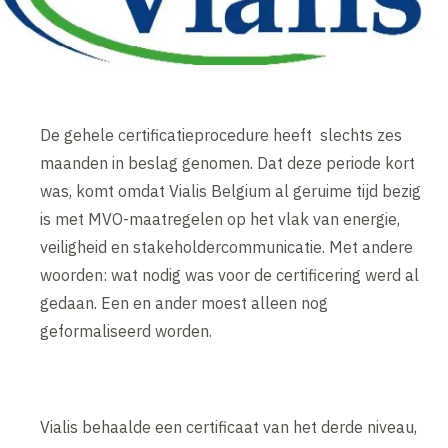
De gehele certificatieprocedure heeft slechts zes
maanden in beslag genomen. Dat deze periode kort
was, komt omdat Vialis Belgium al geruime tijd bezig
is met MVO-maatregelen op het vlak van energie,
veiligheid en stakeholdercommunicatie. Met andere
woorden: wat nodig was voor de certificering werd al
gedaan. Een en ander moest alleen nog
geformaliseerd worden.
Vialis behaalde een certificaat van het derde niveau,