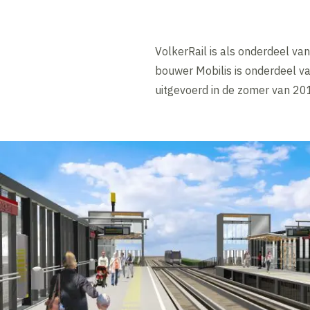
VolkerRail is als onderdeel va
bouwer Mobilis is onderdeel v
uitgevoerd in de zomer van 20