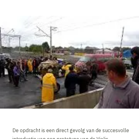
De opdracht is een direct gevolg van de succesvolle
introductie van een prototype van de Vialis-