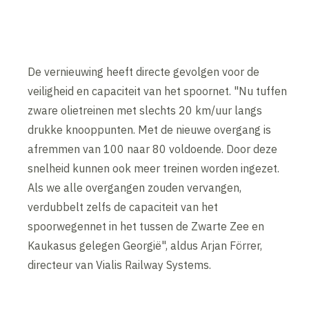
De vernieuwing heeft directe gevolgen voor de
veiligheid en capaciteit van het spoornet. "Nu tuffen
zware olietreinen met slechts 20 km/uur langs
drukke knooppunten. Met de nieuwe overgang is
afremmen van 100 naar 80 voldoende. Door deze
snelheid kunnen ook meer treinen worden ingezet.
Als we alle overgangen zouden vervangen,
verdubbelt zelfs de capaciteit van het
spoorwegennet in het tussen de Zwarte Zee en
Kaukasus gelegen Georgië", aldus Arjan Förrer,
directeur van Vialis Railway Systems.