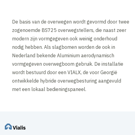
De basis van de overwegen wordt gevormd door twee
zogenoemde BS725 overwegstellers, die naast zeer
modern zijn vormgegeven ook weinig onderhoud
nodig hebben. Als slagbomen worden de ook in
Nederland bekende Aluminium aerodynamisch
vormgegeven overwegboom gebruik. De installatie
wordt bestuurd door een VIALX, de voor Georgië
ontwikkelde hybride overwegbesturing aangevuld
met een lokaal bedieningspaneel.