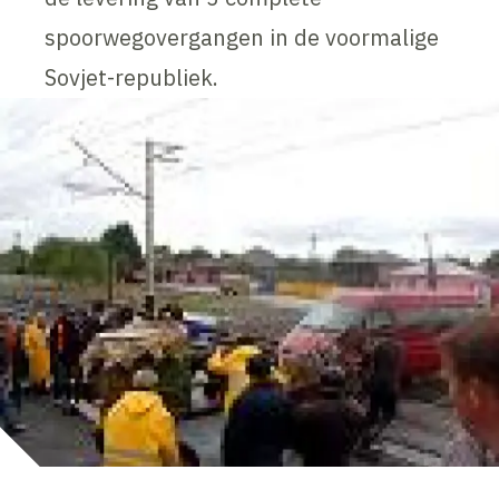
spoorwegovergangen in de voormalige
Sovjet-republiek.