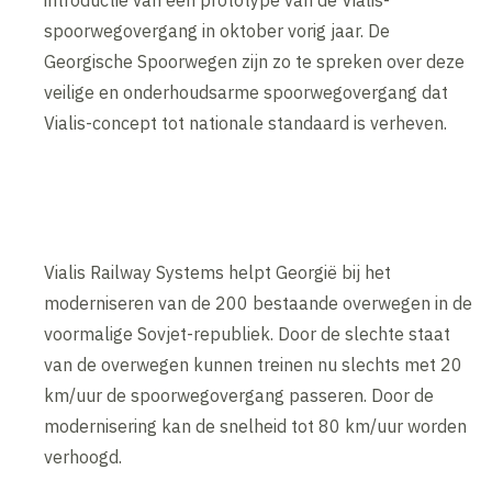
spoorwegovergang in oktober vorig jaar. De
Georgische Spoorwegen zijn zo te spreken over deze
veilige en onderhoudsarme spoorwegovergang dat
Vialis-concept tot nationale standaard is verheven.
Vialis Railway Systems helpt Georgië bij het
moderniseren van de 200 bestaande overwegen in de
voormalige Sovjet-republiek. Door de slechte staat
van de overwegen kunnen treinen nu slechts met 20
km/uur de spoorwegovergang passeren. Door de
modernisering kan de snelheid tot 80 km/uur worden
verhoogd.