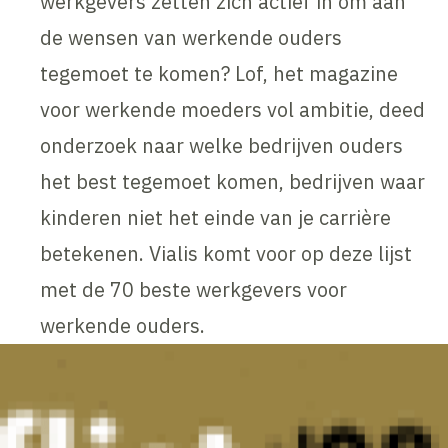
werkgevers zetten zich actief in om aan
de wensen van werkende ouders
tegemoet te komen? Lof, het magazine
voor werkende moeders vol ambitie, deed
onderzoek naar welke bedrijven ouders
het best tegemoet komen, bedrijven waar
kinderen niet het einde van je carrière
betekenen. Vialis komt voor op deze lijst
met de 70 beste werkgevers voor
werkende ouders.