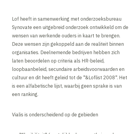
Lof heeft in samenwerking met onderzoeksbureau
Synovate een uitgebreid onderzoek ontwikkeld om de
wensen van werkende ouders in kaart te brengen.
Deze wensen zijn gekoppeld aan de realiteit binnen
organisaties. Deelnemende bedrijven hebben zich
laten beoordelen op criteria als HR-beleid,
loopbaanbeleid, secundaire arbeidsvoorwaarden en
cultuur en dit heeft geleid tot de "&Loflist 2008". Het
is een alfabetische lijst, waarbij geen sprake is van
een ranking.
Vialis is onderscheidend op de gebieden