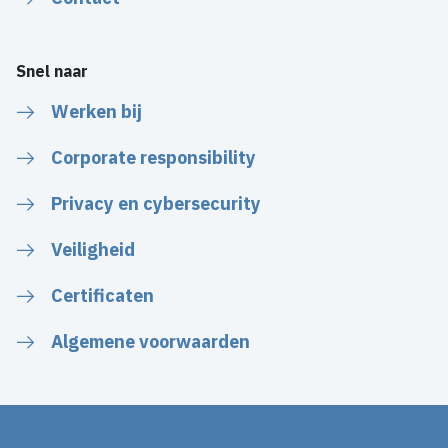
Snel naar
Werken bij
Corporate responsibility
Privacy en cybersecurity
Veiligheid
Certificaten
Algemene voorwaarden