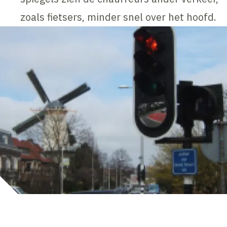
zoals fietsers, minder snel over het hoofd.