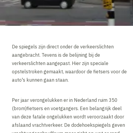
De spiegels zijn direct onder de verkeerslichten
aangebracht. Tevens is de belijning bij de
verkeerslichten aangepast. Hier zijn speciale
opstelstroken gemaakt, waardoor de fietsers voor de
auto's kunnen gaan staan.
Per jaar verongelukken er in Nederland ruim 350
(brom)fietsers en voetgangers. Een belangrijk deel
van deze fatale ongelukken wordt veroorzaakt door
afslaand vrachtverkeer. De dodehoekspiegels geven