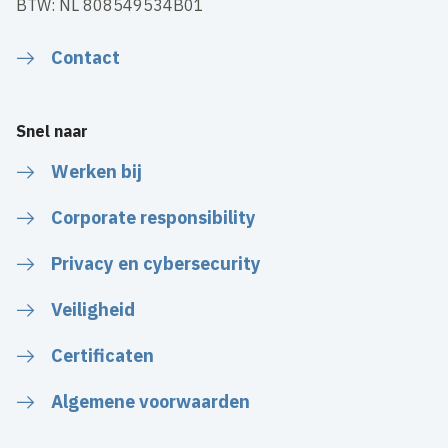
BTW: NL 808549534B01
Contact
Snel naar
Werken bij
Corporate responsibility
Privacy en cybersecurity
Veiligheid
Certificaten
Algemene voorwaarden