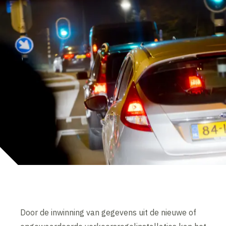
Door de inwinning van gegevens uit de nieuwe of