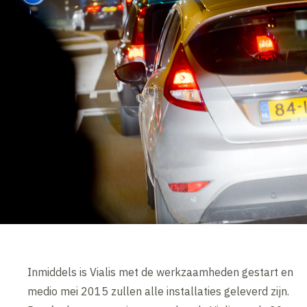
Inmiddels is Vialis met de werkzaamheden gestart en
medio mei 2015 zullen alle installaties geleverd zijn.