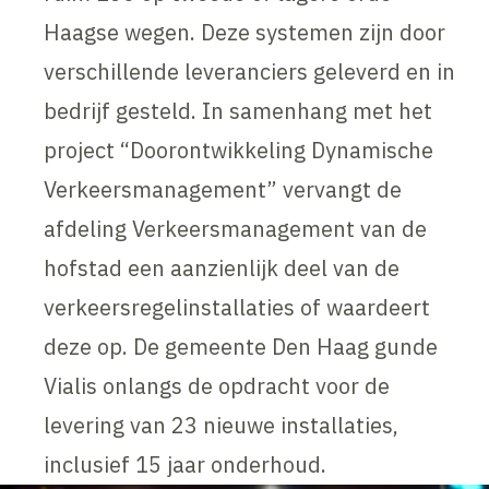
Haagse wegen. Deze systemen zijn door
verschillende leveranciers geleverd en in
bedrijf gesteld. In samenhang met het
project “Doorontwikkeling Dynamische
Verkeersmanagement” vervangt de
afdeling Verkeersmanagement van de
hofstad een aanzienlijk deel van de
verkeersregelinstallaties of waardeert
deze op. De gemeente Den Haag gunde
Vialis onlangs de opdracht voor de
levering van 23 nieuwe installaties,
inclusief 15 jaar onderhoud.