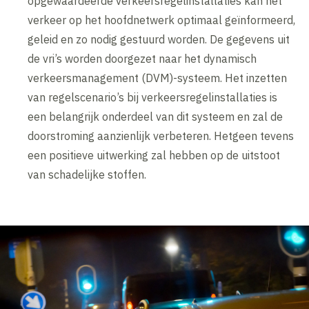
opgewaardeerde verkeersregelinstallaties kan het
verkeer op het hoofdnetwerk optimaal geïnformeerd,
geleid en zo nodig gestuurd worden. De gegevens uit
de vri’s worden doorgezet naar het dynamisch
verkeersmanagement (DVM)-systeem. Het inzetten
van regelscenario’s bij verkeersregelinstallaties is
een belangrijk onderdeel van dit systeem en zal de
doorstroming aanzienlijk verbeteren. Hetgeen tevens
een positieve uitwerking zal hebben op de uitstoot
van schadelijke stoffen.