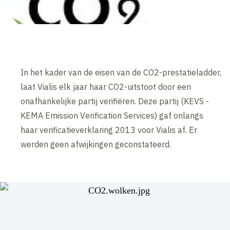
In het kader van de eisen van de CO2-prestatieladder,
laat Vialis elk jaar haar CO2-uitstoot door een
onafhankelijke partij verifiëren. Deze partij (KEVS -
KEMA Emission Verification Services) gaf onlangs
haar verificatieverklaring 2013 voor Vialis af. Er
werden geen afwijkingen geconstateerd.