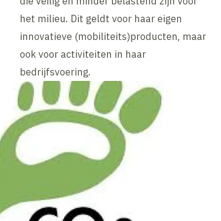
die veilig en minder belastend zijn voor
het milieu. Dit geldt voor haar eigen
innovatieve (mobiliteits)producten, maar
ook voor activiteiten in haar
bedrijfsvoering.