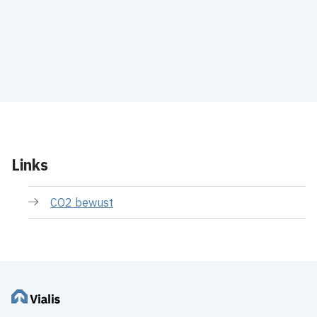
Links
CO2 bewust