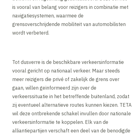
is vooral van belang voor reizigers in combinatie met
navigatiesystemen, waarmee de
grensoverschrijdende mobiliteit van automobilisten
wordt verbeterd.
Tot dusverre is de beschikbare verkeersinformatie
vooral gericht op nationaal verkeer. Maar steeds
meer reizigers die privé of zakelijk de grens over
gaan, willen geïnformeerd zijn over de
verkeerssituatie in het betreffende buitenland, zodat
zij eventueel alternatieve routes kunnen kiezen. TETA
wil deze ontbrekende schakel invullen door nationale
verkeersinformatie te koppelen. Elk van de
alliantiepartijen verschaft een deel van de benodigde