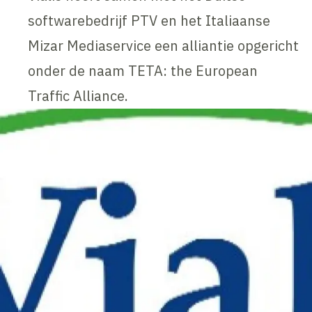
softwarebedrijf PTV en het Italiaanse
Mizar Mediaservice een alliantie opgericht
onder de naam TETA: the European
Traffic Alliance.