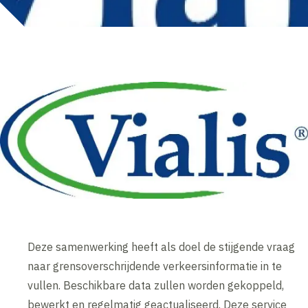
Deze samenwerking heeft als doel de stijgende vraag
naar grensoverschrijdende verkeersinformatie in te
vullen. Beschikbare data zullen worden gekoppeld,
bewerkt en regelmatig geactualiseerd. Deze service