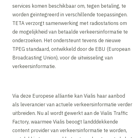
services komen beschikbaar om, tegen betaling, te
worden geïntegreerd in verschillende toepassingen.
TETA verzorgt samenwerking met radiostations om
de mogelijkheid van betaalde verkeersinformatie te
onderzoeken. Het ondersteunt tevens de nieuwe
TPEG standaard, ontwikkeld door de EBU (European
Broadcasting Union), voor de uitwisseling van
verkeersinformatie.
Via deze Europese alliantie kan Vialis haar aanbod
als leverancier van actuele verkeersinformatie verder
uitbreiden. Nu al wordt gewerkt aan de Vialis Traffic
Factory, waarmee Vialis beoogt landddekkende
content provider van verkeersinformatie te worden,