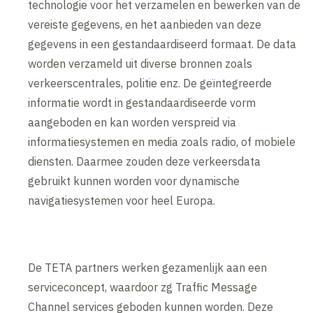
technologie voor het verzamelen en bewerken van de
vereiste gegevens, en het aanbieden van deze
gegevens in een gestandaardiseerd formaat. De data
worden verzameld uit diverse bronnen zoals
verkeerscentrales, politie enz. De geïntegreerde
informatie wordt in gestandaardiseerde vorm
aangeboden en kan worden verspreid via
informatiesystemen en media zoals radio, of mobiele
diensten. Daarmee zouden deze verkeersdata
gebruikt kunnen worden voor dynamische
navigatiesystemen voor heel Europa.
De TETA partners werken gezamenlijk aan een
serviceconcept, waardoor zg Traffic Message
Channel services geboden kunnen worden. Deze