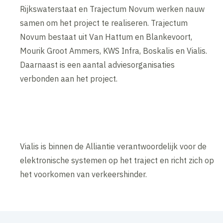
Rijkswaterstaat en Trajectum Novum werken nauw
samen om het project te realiseren. Trajectum
Novum bestaat uit Van Hattum en Blankevoort,
Mourik Groot Ammers, KWS Infra, Boskalis en Vialis.
Daarnaast is een aantal adviesorganisaties
verbonden aan het project.
Vialis is binnen de Alliantie verantwoordelijk voor de
elektronische systemen op het traject en richt zich op
het voorkomen van verkeershinder.