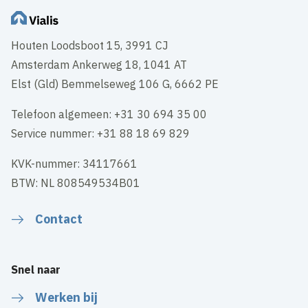
Houten Loodsboot 15, 3991 CJ
Amsterdam Ankerweg 18, 1041 AT
Elst (Gld) Bemmelseweg 106 G, 6662 PE
Telefoon algemeen: +31 30 694 35 00
Service nummer: +31 88 18 69 829
KVK-nummer: 34117661
BTW: NL 808549534B01
Contact
Snel naar
Werken bij