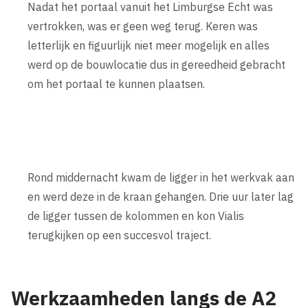
Nadat het portaal vanuit het Limburgse Echt was
vertrokken, was er geen weg terug. Keren was
letterlijk en figuurlijk niet meer mogelijk en alles
werd op de bouwlocatie dus in gereedheid gebracht
om het portaal te kunnen plaatsen.
Rond middernacht kwam de ligger in het werkvak aan
en werd deze in de kraan gehangen. Drie uur later lag
de ligger tussen de kolommen en kon Vialis
terugkijken op een succesvol traject.
Werkzaamheden langs de A2