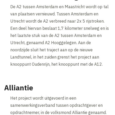
De A2 tussen Amsterdam en Maastricht wordt op tal
van plaatsen vernieuwd. Tussen Amsterdam en
Utrecht wordt de A2 verbreed naar 2x 5 rijstroken.
Een deel hiervan beslaat 1,7 kilometer snelweg en is
het laatste stuk van de A2 tussen Amsterdam en
Utrecht, genaamd A2 Hooggelegen. Aan de
noordzijde sluit het traject aan op de nieuwe
Landtunnel, in het zuiden grenst het project aan
knooppunt Oudenrijn, het knooppunt met de A12.
Alliantie
Het project wordt uitgevoerd in een
samenwerkingsverband tussen opdrachtgever en
opdrachtnemer, in de volksmond Alliantie genaamd.