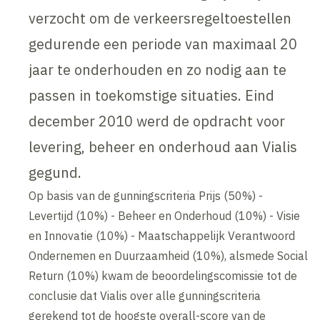
verzocht om de verkeersregeltoestellen
gedurende een periode van maximaal 20
jaar te onderhouden en zo nodig aan te
passen in toekomstige situaties. Eind
december 2010 werd de opdracht voor
levering, beheer en onderhoud aan Vialis
gegund.
Op basis van de gunningscriteria Prijs (50%) -
Levertijd (10%) - Beheer en Onderhoud (10%) - Visie
en Innovatie (10%) - Maatschappelijk Verantwoord
Ondernemen en Duurzaamheid (10%), alsmede Social
Return (10%) kwam de beoordelingscomissie tot de
conclusie dat Vialis over alle gunningscriteria
gerekend tot de hoogste overall-score van de