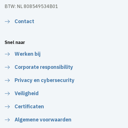
BTW: NL 808549534B01
Contact
Snel naar
Werken bij
Corporate responsibility
Privacy en cybersecurity
Veiligheid
Certificaten
Algemene voorwaarden