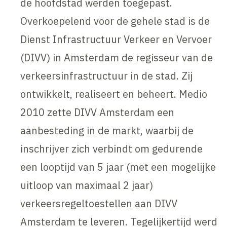
de hoofdstad werden toegepast.
Overkoepelend voor de gehele stad is de
Dienst Infrastructuur Verkeer en Vervoer
(DIVV) in Amsterdam de regisseur van de
verkeersinfrastructuur in de stad. Zij
ontwikkelt, realiseert en beheert. Medio
2010 zette DIVV Amsterdam een
aanbesteding in de markt, waarbij de
inschrijver zich verbindt om gedurende
een looptijd van 5 jaar (met een mogelijke
uitloop van maximaal 2 jaar)
verkeersregeltoestellen aan DIVV
Amsterdam te leveren. Tegelijkertijd werd