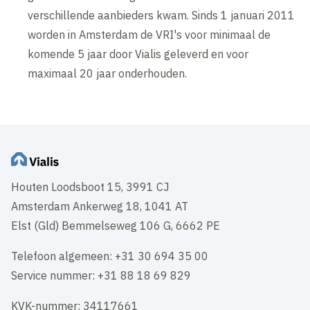
verschillende aanbieders kwam. Sinds 1 januari 2011
worden in Amsterdam de VRI's voor minimaal de
komende 5 jaar door Vialis geleverd en voor
maximaal 20 jaar onderhouden.
Houten Loodsboot 15, 3991 CJ
Amsterdam Ankerweg 18, 1041 AT
Elst (Gld) Bemmelseweg 106 G, 6662 PE
Telefoon algemeen: +31 30 694 35 00
Service nummer: +31 88 18 69 829
KVK-nummer: 34117661