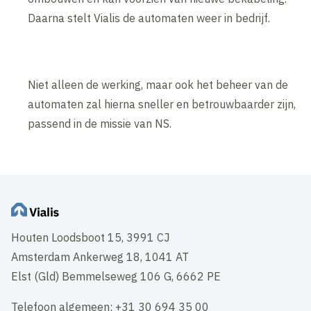
Daarna stelt Vialis de automaten weer in bedrijf.
Niet alleen de werking, maar ook het beheer van de
automaten zal hierna sneller en betrouwbaarder zijn,
passend in de missie van NS.
Houten Loodsboot 15, 3991 CJ
Amsterdam Ankerweg 18, 1041 AT
Elst (Gld) Bemmelseweg 106 G, 6662 PE
Telefoon algemeen: +31 30 694 35 00