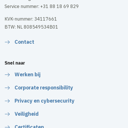
Service nummer: +31 88 18 69 829
KVK-nummer: 34117661
BTW: NL 808549534B01
Contact
Snel naar
Werken bij
Corporate responsibility
Privacy en cybersecurity
Veiligheid
Certificaten