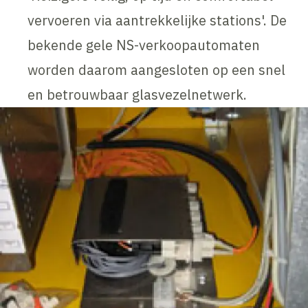
vervoeren via aantrekkelijke stations'. De
bekende gele NS-verkoopautomaten
worden daarom aangesloten op een snel
en betrouwbaar glasvezelnetwerk.