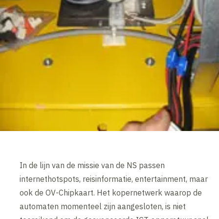
In de lijn van de missie van de NS passen
internethotspots, reisinformatie, entertainment, maar
ook de OV-Chipkaart. Het kopernetwerk waarop de
automaten momenteel zijn aangesloten, is niet