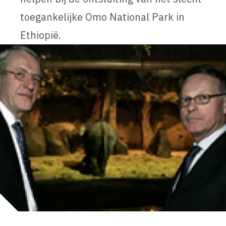
toegankelijke Omo National Park in
Ethiopië.