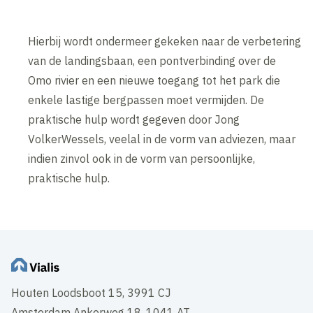
Hierbij wordt ondermeer gekeken naar de verbetering
van de landingsbaan, een pontverbinding over de
Omo rivier en een nieuwe toegang tot het park die
enkele lastige bergpassen moet vermijden. De
praktische hulp wordt gegeven door Jong
VolkerWessels, veelal in de vorm van adviezen, maar
indien zinvol ook in de vorm van persoonlijke,
praktische hulp.
Houten Loodsboot 15, 3991 CJ
Amsterdam Ankerweg 18, 1041 AT