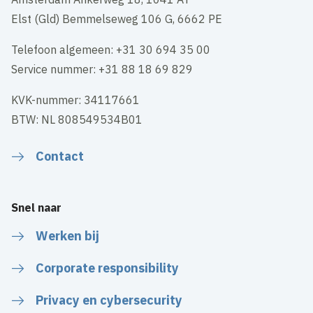
Elst (Gld) Bemmelseweg 106 G, 6662 PE
Telefoon algemeen: +31 30 694 35 00
Service nummer: +31 88 18 69 829
KVK-nummer: 34117661
BTW: NL 808549534B01
Contact
Snel naar
Werken bij
Corporate responsibility
Privacy en cybersecurity