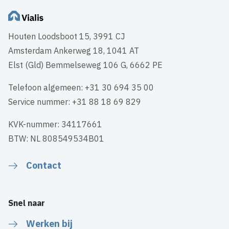
Houten Loodsboot 15, 3991 CJ
Amsterdam Ankerweg 18, 1041 AT
Elst (Gld) Bemmelseweg 106 G, 6662 PE
Telefoon algemeen: +31 30 694 35 00
Service nummer: +31 88 18 69 829
KVK-nummer: 34117661
BTW: NL 808549534B01
Contact
Snel naar
Werken bij