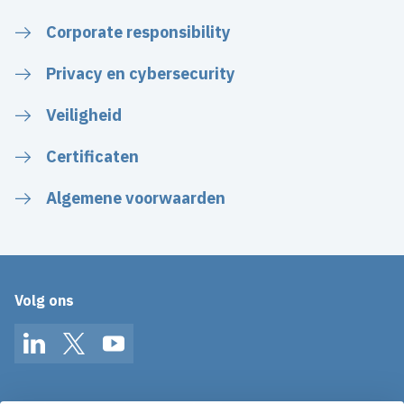
Corporate responsibility
Privacy en cybersecurity
Veiligheid
Certificaten
Algemene voorwaarden
Volg ons
LinkedIn
Twitter
YouTube