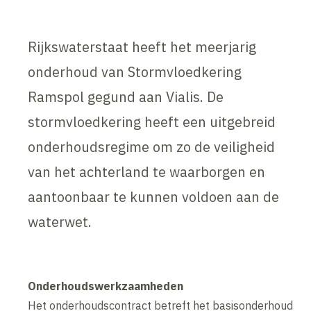
Rijkswaterstaat heeft het meerjarig
onderhoud van Stormvloedkering
Ramspol gegund aan Vialis. De
stormvloedkering heeft een uitgebreid
onderhoudsregime om zo de veiligheid
van het achterland te waarborgen en
aantoonbaar te kunnen voldoen aan de
waterwet.
Onderhoudswerkzaamheden
Het onderhoudscontract betreft het basisonderhoud