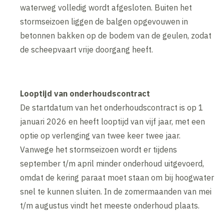
waterweg volledig wordt afgesloten. Buiten het
stormseizoen liggen de balgen opgevouwen in
betonnen bakken op de bodem van de geulen, zodat
de scheepvaart vrije doorgang heeft.
Looptijd van onderhoudscontract
De startdatum van het onderhoudscontract is op 1
januari 2026 en heeft looptijd van vijf jaar, met een
optie op verlenging van twee keer twee jaar.
Vanwege het stormseizoen wordt er tijdens
september t/m april minder onderhoud uitgevoerd,
omdat de kering paraat moet staan om bij hoogwater
snel te kunnen sluiten. In de zomermaanden van mei
t/m augustus vindt het meeste onderhoud plaats.