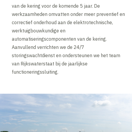
van de kering voor de komende 5 jaar. De
werkzaamheden omvatten onder meer preventief en
correctief onderhoud aan de elektrotechnische,
werktuigbouwkundige en
automatiseringscomponenten van de kering.
Aanvullend verrichten we de 24/7
storingswachtdienst en ondersteunen we het team
van Rijkswaterstaat bij de jaarlijkse
functioneringssluiting.