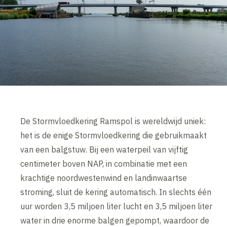
De Stormvloedkering Ramspol is wereldwijd uniek:
het is de enige Stormvloedkering die gebruikmaakt
van een balgstuw. Bij een waterpeil van vijftig
centimeter boven NAP, in combinatie met een
krachtige noordwestenwind en landinwaartse
stroming, sluit de kering automatisch. In slechts één
uur worden 3,5 miljoen liter lucht en 3,5 miljoen liter
water in drie enorme balgen gepompt, waardoor de