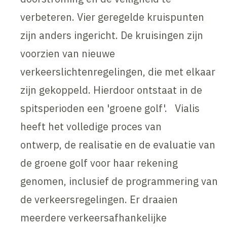
verbeteren. Vier geregelde kruispunten
zijn anders ingericht. De kruisingen zijn
voorzien van nieuwe
verkeerslichtenregelingen, die met elkaar
zijn gekoppeld. Hierdoor ontstaat in de
spitsperioden een 'groene golf'. Vialis
heeft het volledige proces van
ontwerp, de realisatie en de evaluatie van
de groene golf voor haar rekening
genomen, inclusief de programmering van
de verkeersregelingen. Er draaien
meerdere verkeersafhankelijke