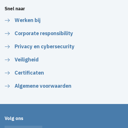
Snel naar
Werken bij
Corporate responsibility
Privacy en cybersecurity
Veiligheid
Certificaten
Algemene voorwaarden
Volg ons