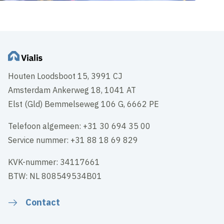
Houten Loodsboot 15, 3991 CJ
Amsterdam Ankerweg 18, 1041 AT
Elst (Gld) Bemmelseweg 106 G, 6662 PE
Telefoon algemeen: +31 30 694 35 00
Service nummer: +31 88 18 69 829
KVK-nummer: 34117661
BTW: NL 808549534B01
Contact