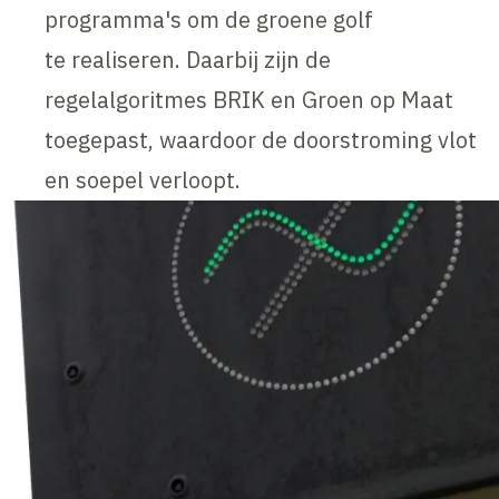
programma's om de groene golf
te realiseren. Daarbij zijn de
regelalgoritmes BRIK en Groen op Maat
toegepast, waardoor de doorstroming vlot
en soepel verloopt.