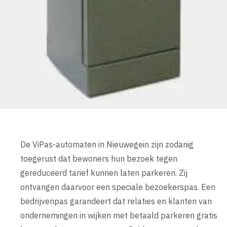
De ViPas-automaten in Nieuwegein zijn zodanig
toegerust dat bewoners hun bezoek tegen
gereduceerd tarief kunnen laten parkeren. Zij
ontvangen daarvoor een speciale bezoekerspas. Een
bedrijvenpas garandeert dat relaties en klanten van
ondernemingen in wijken met betaald parkeren gratis