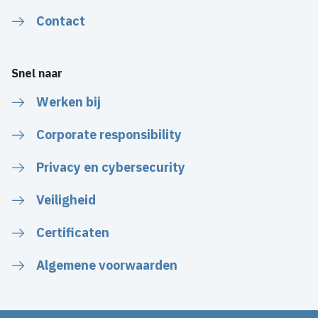
Contact
Snel naar
Werken bij
Corporate responsibility
Privacy en cybersecurity
Veiligheid
Certificaten
Algemene voorwaarden