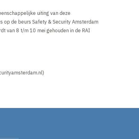
enschappelijke uiting van deze
s op de beurs Safety & Security Amsterdam
dt van 8 t/m 10 mei gehouden in de RAI
urityamsterdam.nl)