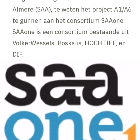
Almere (SAA), te weten het project A1/A6
te gunnen aan het consortium SAAone.
SAAone is een consortium bestaande uit
VolkerWessels, Boskalis, HOCHTIEF, en
DIF.