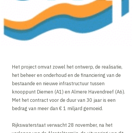
Het project omvat zowel het ontwerp, de realisatie,
het beheer en onderhoud en de financiering van de
bestaande en nieuwe infrastructuur tussen
knooppunt Diemen (A1) en Almere Havendreef (A6).
Met het contract voor de duur van 30 jaar is een
bedrag van meer dan € 1 miljard gemoeid.
Rijkswaterstaat verwacht 28 november, na het