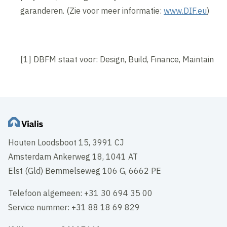
garanderen. (Zie voor meer informatie:
www.DIF.eu
)
[1] DBFM staat voor: Design, Build, Finance, Maintain
Houten Loodsboot 15, 3991 CJ
Amsterdam Ankerweg 18, 1041 AT
Elst (Gld) Bemmelseweg 106 G, 6662 PE
Telefoon algemeen: +31 30 694 35 00
Service nummer: +31 88 18 69 829