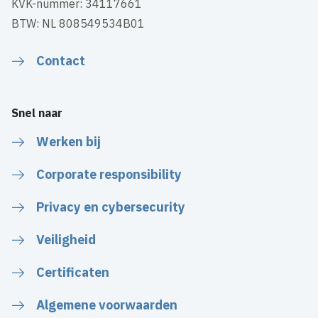
KVK-nummer: 34117661
BTW: NL 808549534B01
Contact
Snel naar
Werken bij
Corporate responsibility
Privacy en cybersecurity
Veiligheid
Certificaten
Algemene voorwaarden