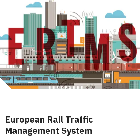
European Rail Traffic
Management System