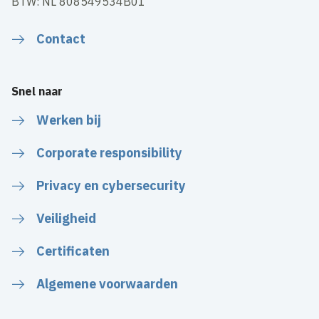
BTW: NL 808549534B01
Contact
Snel naar
Werken bij
Corporate responsibility
Privacy en cybersecurity
Veiligheid
Certificaten
Algemene voorwaarden