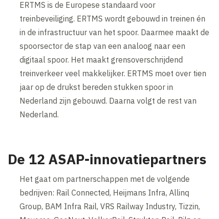
ERTMS is de Europese standaard voor
treinbeveiliging. ERTMS wordt gebouwd in treinen én
in de infrastructuur van het spoor. Daarmee maakt de
spoorsector de stap van een analoog naar een
digitaal spoor. Het maakt grensoverschrijdend
treinverkeer veel makkelijker. ERTMS moet over tien
jaar op de drukst bereden stukken spoor in
Nederland zijn gebouwd. Daarna volgt de rest van
Nederland.
De 12 ASAP-innovatiepartners
Het gaat om partnerschappen met de volgende
bedrijven: Rail Connected, Heijmans Infra, Allinq
Group, BAM Infra Rail, VRS Railway Industry, Tizzin,