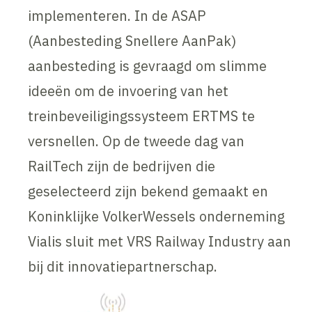
implementeren. In de ASAP
(Aanbesteding Snellere AanPak)
aanbesteding is gevraagd om slimme
ideeën om de invoering van het
treinbeveiligingssysteem ERTMS te
versnellen. Op de tweede dag van
RailTech zijn de bedrijven die
geselecteerd zijn bekend gemaakt en
Koninklijke VolkerWessels onderneming
Vialis sluit met VRS Railway Industry aan
bij dit innovatiepartnerschap.