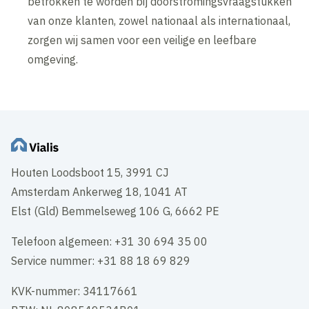
betrokken te worden bij doorstromingsvraagstukken
van onze klanten, zowel nationaal als internationaal,
zorgen wij samen voor een veilige en leefbare
omgeving.
Houten Loodsboot 15, 3991 CJ
Amsterdam Ankerweg 18, 1041 AT
Elst (Gld) Bemmelseweg 106 G, 6662 PE
Telefoon algemeen: +31 30 694 35 00
Service nummer: +31 88 18 69 829
KVK-nummer: 34117661