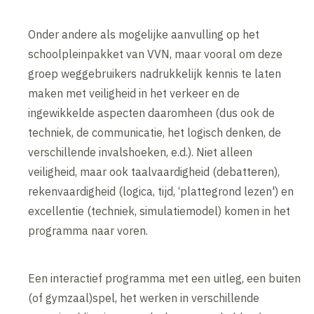
Onder andere als mogelijke aanvulling op het
schoolpleinpakket van VVN, maar vooral om deze
groep weggebruikers nadrukkelijk kennis te laten
maken met veiligheid in het verkeer en de
ingewikkelde aspecten daaromheen (dus ook de
techniek, de communicatie, het logisch denken, de
verschillende invalshoeken, e.d.). Niet alleen
veiligheid, maar ook taalvaardigheid (debatteren),
rekenvaardigheid (logica, tijd, ‘plattegrond lezen') en
excellentie (techniek, simulatiemodel) komen in het
programma naar voren.
Een interactief programma met een uitleg, een buiten
(of gymzaal)spel, het werken in verschillende