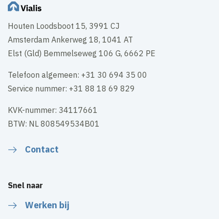
Houten Loodsboot 15, 3991 CJ
Amsterdam Ankerweg 18, 1041 AT
Elst (Gld) Bemmelseweg 106 G, 6662 PE
Telefoon algemeen: +31 30 694 35 00
Service nummer: +31 88 18 69 829
KVK-nummer: 34117661
BTW: NL 808549534B01
Contact
Snel naar
Werken bij