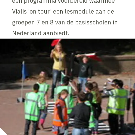
een programma voorbereid waarmee
Vialis ‘on tour' een lesmodule aan de
groepen 7 en 8 van de basisscholen in
Nederland aanbiedt.