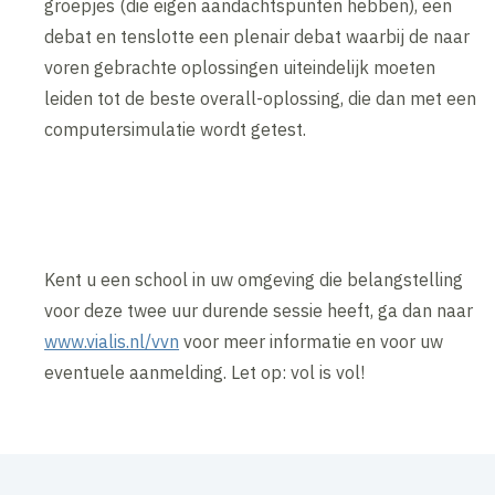
groepjes (die eigen aandachtspunten hebben), een
debat en tenslotte een plenair debat waarbij de naar
voren gebrachte oplossingen uiteindelijk moeten
leiden tot de beste overall-oplossing, die dan met een
computersimulatie wordt getest.
Kent u een school in uw omgeving die belangstelling
voor deze twee uur durende sessie heeft, ga dan naar
www.vialis.nl/vvn
voor meer informatie en voor uw
eventuele aanmelding. Let op: vol is vol!