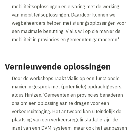
mobiliteitsoplossingen en ervaring met de werking
van mobiliteitsoplossingen. Daardoor kunnen we
wegbeheerders helpen met sturingsoplossingen voor
een maximale benutting. Vialis wil op die manier de
mobiliteit in provincies en gemeenten garanderen.'
Vernieuwende oplossingen
Door de workshops raakt Vialis op een functionele
manier in gesprek met (potentiële) opdrachtgevers,
aldus Hintzen. ‘Gemeenten en provincies benaderen
ons om een oplossing aan te dragen voor een
verkeersuitdaging. Het antwoord kan uiteindelijk de
plaatsing van een verkeersregelinstallatie zijn, de
inzet van een DVM-systeem, maar ook het aanpassen