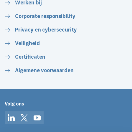
Werken bij
Corporate responsibility
Privacy en cybersecurity
Veiligheid
Certificaten
Algemene voorwaarden
Volg ons
LinkedIn
Twitter
YouTube