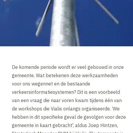
De komende periode wordt er veel gebouwd in onze
gemeente. Wat betekenen deze werkzaamheden
voor ons wegennet en de bestaande
verkeersinformatiesystemen? Dit is een voorbeeld
van een vraag die naar voren kwam tijdens één van
de workshops die Vialis onlangs organiseerde. ‘We
hebben in dit specifieke geval de gevolgen voor deze
gemeente in kaart gebracht', aldus Joep Hintzen,