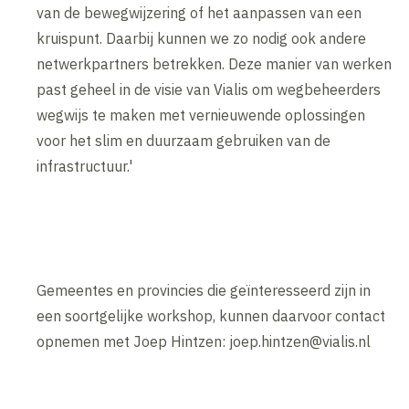
van de bewegwijzering of het aanpassen van een
kruispunt. Daarbij kunnen we zo nodig ook andere
netwerkpartners betrekken. Deze manier van werken
past geheel in de visie van Vialis om wegbeheerders
wegwijs te maken met vernieuwende oplossingen
voor het slim en duurzaam gebruiken van de
infrastructuur.'
Gemeentes en provincies die geïnteresseerd zijn in
een soortgelijke workshop, kunnen daarvoor contact
opnemen met Joep Hintzen: joep.hintzen@vialis.nl