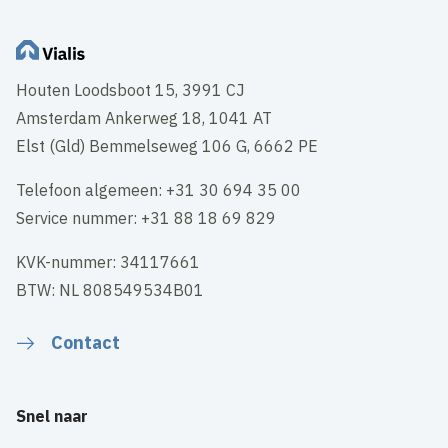
Houten Loodsboot 15, 3991 CJ
Amsterdam Ankerweg 18, 1041 AT
Elst (Gld) Bemmelseweg 106 G, 6662 PE
Telefoon algemeen: +31 30 694 35 00
Service nummer: +31 88 18 69 829
KVK-nummer: 34117661
BTW: NL 808549534B01
Contact
Snel naar