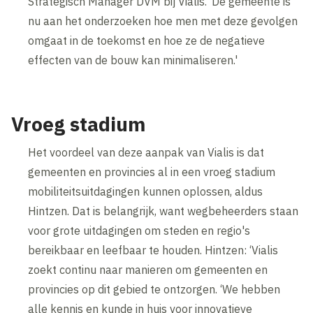
Strategisch Manager DVM bij Vialis. ‘De gemeente is
nu aan het onderzoeken hoe men met deze gevolgen
omgaat in de toekomst en hoe ze de negatieve
effecten van de bouw kan minimaliseren.'
Vroeg stadium
Het voordeel van deze aanpak van Vialis is dat
gemeenten en provincies al in een vroeg stadium
mobiliteitsuitdagingen kunnen oplossen, aldus
Hintzen. Dat is belangrijk, want wegbeheerders staan
voor grote uitdagingen om steden en regio's
bereikbaar en leefbaar te houden. Hintzen: ‘Vialis
zoekt continu naar manieren om gemeenten en
provincies op dit gebied te ontzorgen. ‘We hebben
alle kennis en kunde in huis voor innovatieve