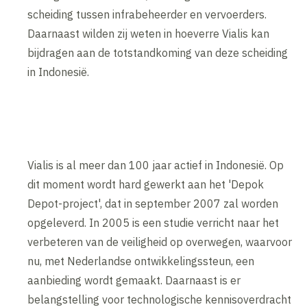
scheiding tussen infrabeheerder en vervoerders.
Daarnaast wilden zij weten in hoeverre Vialis kan
bijdragen aan de totstandkoming van deze scheiding
in Indonesië.
Vialis is al meer dan 100 jaar actief in Indonesië. Op
dit moment wordt hard gewerkt aan het 'Depok
Depot-project', dat in september 2007 zal worden
opgeleverd. In 2005 is een studie verricht naar het
verbeteren van de veiligheid op overwegen, waarvoor
nu, met Nederlandse ontwikkelingssteun, een
aanbieding wordt gemaakt. Daarnaast is er
belangstelling voor technologische kennisoverdracht