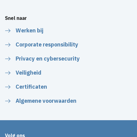
Snel naar
Werken bij
Corporate responsibility
Privacy en cybersecurity
Veiligheid
Certificaten
Algemene voorwaarden
Volg ons