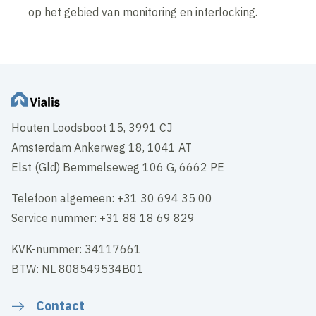
op het gebied van monitoring en interlocking.
Houten Loodsboot 15, 3991 CJ
Amsterdam Ankerweg 18, 1041 AT
Elst (Gld) Bemmelseweg 106 G, 6662 PE
Telefoon algemeen: +31 30 694 35 00
Service nummer: +31 88 18 69 829
KVK-nummer: 34117661
BTW: NL 808549534B01
Contact