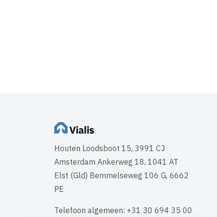
Houten Loodsboot 15, 3991 CJ
Amsterdam Ankerweg 18, 1041 AT
Elst (Gld) Bemmelseweg 106 G, 6662
PE
Telefoon algemeen: +31 30 694 35 00