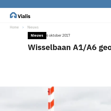
Home
Nieuws
Nieuws
6 oktober 2017
Wisselbaan A1/A6 ge