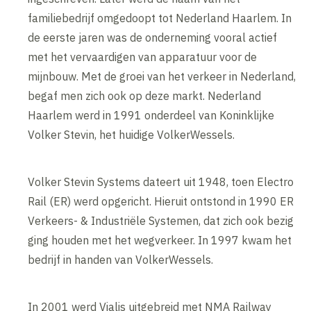
familiebedrijf omgedoopt tot Nederland Haarlem. In
de eerste jaren was de onderneming vooral actief
met het vervaardigen van apparatuur voor de
mijnbouw. Met de groei van het verkeer in Nederland,
begaf men zich ook op deze markt. Nederland
Haarlem werd in 1991 onderdeel van Koninklijke
Volker Stevin, het huidige VolkerWessels.
Volker Stevin Systems dateert uit 1948, toen Electro
Rail (ER) werd opgericht. Hieruit ontstond in 1990 ER
Verkeers- & Industriële Systemen, dat zich ook bezig
ging houden met het wegverkeer. In 1997 kwam het
bedrijf in handen van VolkerWessels.
In 2001 werd Vialis uitgebreid met NMA Railway