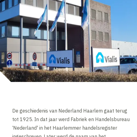
De geschiedenis van Nederland Haarlem gaat terug
tot 1925. In dat jaar werd Fabriek en Handelsbureau
‘Nederland' in het Haarlemmer handelsregister
ingeschreven. Later werd de naam van het