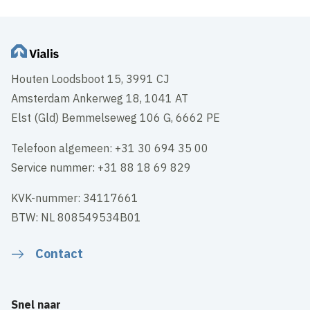
Houten Loodsboot 15, 3991 CJ
Amsterdam Ankerweg 18, 1041 AT
Elst (Gld) Bemmelseweg 106 G, 6662 PE
Telefoon algemeen: +31 30 694 35 00
Service nummer: +31 88 18 69 829
KVK-nummer: 34117661
BTW: NL 808549534B01
Contact
Snel naar