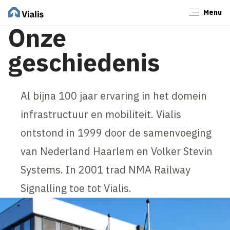
Menu
Sluiten
Onze
geschiedenis
Al bijna 100 jaar ervaring in het domein
infrastructuur en mobiliteit. Vialis
ontstond in 1999 door de samenvoeging
van Nederland Haarlem en Volker Stevin
Systems. In 2001 trad NMA Railway
Signalling toe tot Vialis.