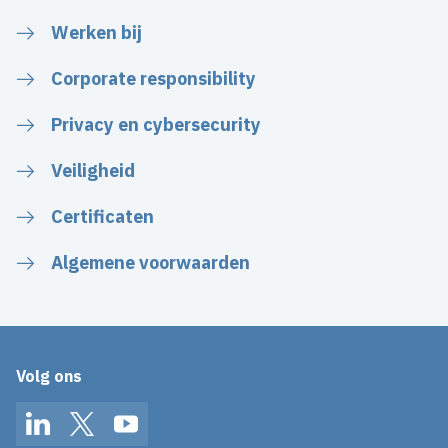
Werken bij
Corporate responsibility
Privacy en cybersecurity
Veiligheid
Certificaten
Algemene voorwaarden
Volg ons
LinkedIn
Twitter
YouTube