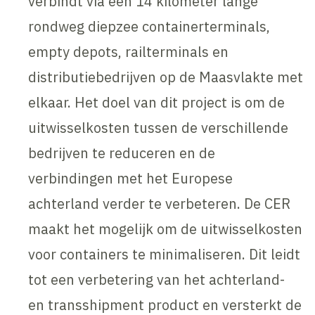
verbindt via een 14 kilometer lange
rondweg diepzee containerterminals,
empty depots, railterminals en
distributiebedrijven op de Maasvlakte met
elkaar. Het doel van dit project is om de
uitwisselkosten tussen de verschillende
bedrijven te reduceren en de
verbindingen met het Europese
achterland verder te verbeteren. De CER
maakt het mogelijk om de uitwisselkosten
voor containers te minimaliseren. Dit leidt
tot een verbetering van het achterland-
en transshipment product en versterkt de