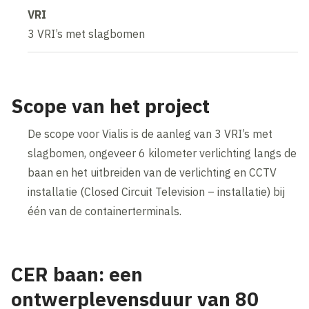
VRI
3 VRI’s met slagbomen
Scope van het project
De scope voor Vialis is de aanleg van 3 VRI’s met
slagbomen, ongeveer 6 kilometer verlichting langs de
baan en het uitbreiden van de verlichting en CCTV
installatie (Closed Circuit Television – installatie) bij
één van de containerterminals.
CER baan: een
ontwerplevensduur van 80