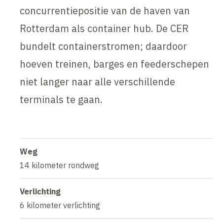
concurrentiepositie van de haven van
Rotterdam als container hub. De CER
bundelt containerstromen; daardoor
hoeven treinen, barges en feederschepen
niet langer naar alle verschillende
terminals te gaan.
Weg
14 kilometer rondweg
Verlichting
6 kilometer verlichting