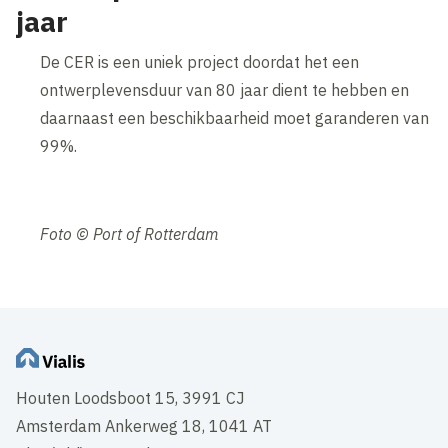
jaar
De CER is een uniek project doordat het een
ontwerplevensduur van 80 jaar dient te hebben en
daarnaast een beschikbaarheid moet garanderen van
99%.
Foto © Port of Rotterdam
Houten Loodsboot 15, 3991 CJ
Amsterdam Ankerweg 18, 1041 AT