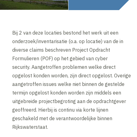
Bij 2 van deze locaties bestond het werk uit een
onderzoek/inventarisatie (o.a. op locatie) van de in
diverse claims beschreven Project Opdracht
Formulieren (POF) op het gebied van cyber
security. Aangetroffen problemen welke direct
opgelost konden worden, zijn direct opgelost. Overige
aangetroffen issues welke niet binnen de gestelde
termijn opgelost konden worden zijn middels een
uitgebreide projectbegroting aan de opdrachtgever
geoffreerd. Hierbij is continu via korte lijnen
geschakeld met de verantwoordelijke binnen
Rijkswaterstaat.