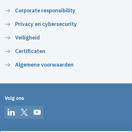
Corporate responsibility
Privacy en cybersecurity
Veiligheid
Certificaten
Algemene voorwaarden
Volg ons
LinkedIn
Twitter
YouTube