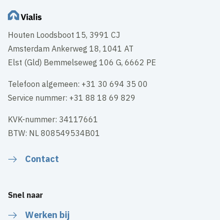
Houten Loodsboot 15, 3991 CJ
Amsterdam Ankerweg 18, 1041 AT
Elst (Gld) Bemmelseweg 106 G, 6662 PE
Telefoon algemeen: +31 30 694 35 00
Service nummer: +31 88 18 69 829
KVK-nummer: 34117661
BTW: NL 808549534B01
Contact
Snel naar
Werken bij