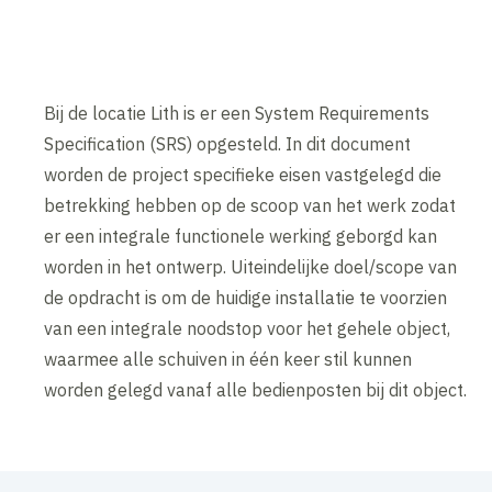
Bij de locatie Lith is er een System Requirements
Specification (SRS) opgesteld. In dit document
worden de project specifieke eisen vastgelegd die
betrekking hebben op de scoop van het werk zodat
er een integrale functionele werking geborgd kan
worden in het ontwerp. Uiteindelijke doel/scope van
de opdracht is om de huidige installatie te voorzien
van een integrale noodstop voor het gehele object,
waarmee alle schuiven in één keer stil kunnen
worden gelegd vanaf alle bedienposten bij dit object.