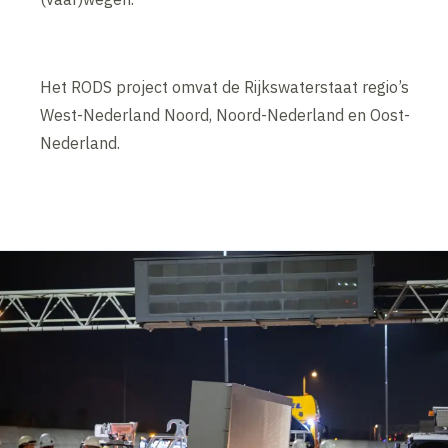
Het RODS project omvat de Rijkswaterstaat regio’s
West-Nederland Noord, Noord-Nederland en Oost-
Nederland.