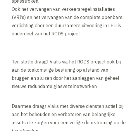
spitsstroken.
Ook het vervangen van verkeersregelinstallaties
(VRI’s) en het vervangen van de complete openbare
verlichting door een duurzamere uitvoering in LED is
onderdeel van het RODS project.
Ten slotte draagt Vialis via het RODS project ook bij
aan de toekomstige besturing op afstand van
bruggen en sluizen door het aanleggen van geheel
nieuwe redundante glasvezelnetwerken
Daarmee draagt Vialis met diverse diensten actief bij
aan het behouden én verbeteren van belangrijke
assets die zorgen voor een veilige doorstroming op de
(vaar)wegen.