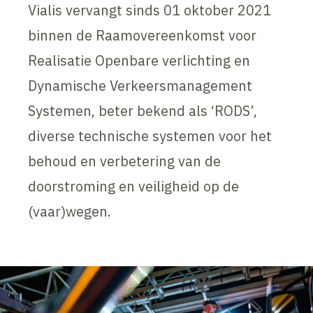
Vialis vervangt sinds 01 oktober 2021
binnen de Raamovereenkomst voor
Realisatie Openbare verlichting en
Dynamische Verkeersmanagement
Systemen, beter bekend als ‘RODS’,
diverse technische systemen voor het
behoud en verbetering van de
doorstroming en veiligheid op de
(vaar)wegen.