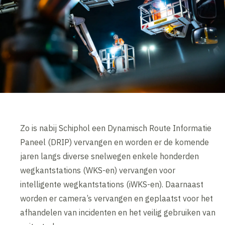
Zo is nabij Schiphol een Dynamisch Route Informatie
Paneel (DRIP) vervangen en worden er de komende
jaren langs diverse snelwegen enkele honderden
wegkantstations (WKS-en) vervangen voor
intelligente wegkantstations (iWKS-en). Daarnaast
worden er camera’s vervangen en geplaatst voor het
afhandelen van incidenten en het veilig gebruiken van