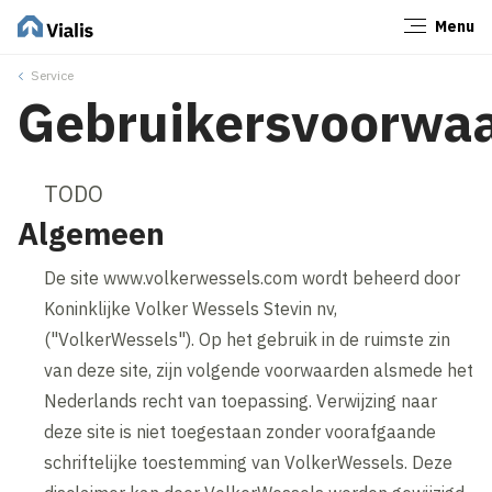
Menu
Sluiten
Service
Gebruikersvoorwa
TODO
Algemeen
De site www.volkerwessels.com wordt beheerd door
Koninklijke Volker Wessels Stevin nv,
("VolkerWessels"). Op het gebruik in de ruimste zin
van deze site, zijn volgende voorwaarden alsmede het
Nederlands recht van toepassing. Verwijzing naar
deze site is niet toegestaan zonder voorafgaande
schriftelijke toestemming van VolkerWessels. Deze