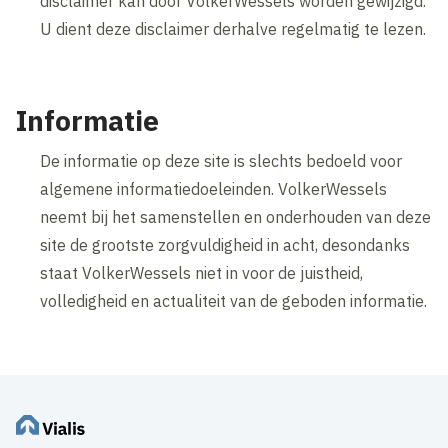
disclaimer kan door VolkerWessels worden gewijzigd.
U dient deze disclaimer derhalve regelmatig te lezen.
Informatie
De informatie op deze site is slechts bedoeld voor
algemene informatiedoeleinden. VolkerWessels
neemt bij het samenstellen en onderhouden van deze
site de grootste zorgvuldigheid in acht, desondanks
staat VolkerWessels niet in voor de juistheid,
volledigheid en actualiteit van de geboden informatie.