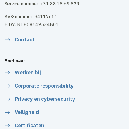
Service nummer: +31 88 18 69 829
KVK-nummer: 34117661
BTW: NL 808549534B01
Contact
Snel naar
Werken bij
Corporate responsibility
Privacy en cybersecurity
Veiligheid
Certificaten