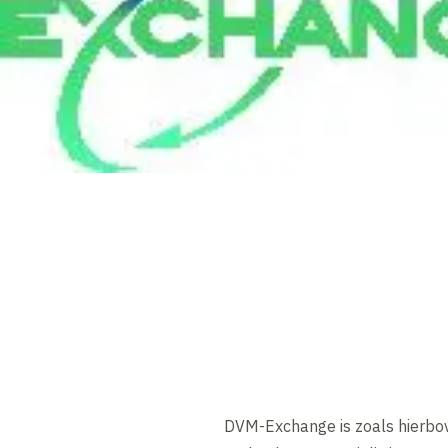
DVM-Exchange is zoals hierbov