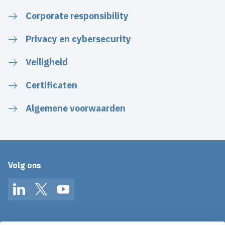
Corporate responsibility
Privacy en cybersecurity
Veiligheid
Certificaten
Algemene voorwaarden
Volg ons
LinkedIn
Twitter
YouTube