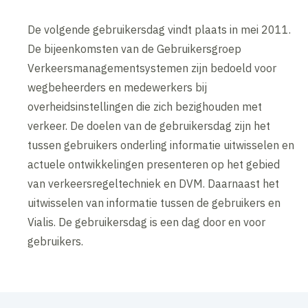
De volgende gebruikersdag vindt plaats in mei 2011.
De bijeenkomsten van de Gebruikersgroep
Verkeersmanagementsystemen zijn bedoeld voor
wegbeheerders en medewerkers bij
overheidsinstellingen die zich bezighouden met
verkeer. De doelen van de gebruikersdag zijn het
tussen gebruikers onderling informatie uitwisselen en
actuele ontwikkelingen presenteren op het gebied
van verkeersregeltechniek en DVM. Daarnaast het
uitwisselen van informatie tussen de gebruikers en
Vialis. De gebruikersdag is een dag door en voor
gebruikers.