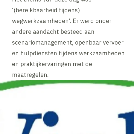
‘(bereikbaarheid tijdens)
wegwerkzaamheden'. Er werd onder
andere aandacht besteed aan
scenariomanagement, openbaar vervoer
en hulpdiensten tijdens werkzaamheden
en praktijkervaringen met de
maatregelen.