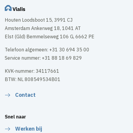
Houten Loodsboot 15, 3991 CJ
Amsterdam Ankerweg 18, 1041 AT
Elst (Gld) Bemmelseweg 106 G, 6662 PE
Telefoon algemeen: +31 30 694 35 00
Service nummer: +31 88 18 69 829
KVK-nummer: 34117661
BTW: NL 808549534B01
Contact
Snel naar
Werken bij