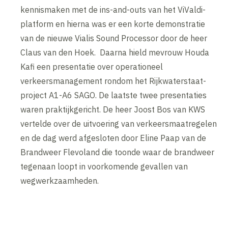
kennismaken met de ins-and-outs van het ViValdi-
platform en hierna was er een korte demonstratie
van de nieuwe Vialis Sound Processor door de heer
Claus van den Hoek. Daarna hield mevrouw Houda
Kafi een presentatie over operationeel
verkeersmanagement rondom het Rijkwaterstaat-
project A1-A6 SAGO. De laatste twee presentaties
waren praktijkgericht. De heer Joost Bos van KWS
vertelde over de uitvoering van verkeersmaatregelen
en de dag werd afgesloten door Eline Paap van de
Brandweer Flevoland die toonde waar de brandweer
tegenaan loopt in voorkomende gevallen van
wegwerkzaamheden.