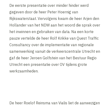
De eerste presentatie over minder hinder werd
gegeven door de heer Peter Hoernig van
Rijkswaterstaat. Vervolgens kwam de heer Arjen den
Hollander van het NDW aan het woord die sprak over
het inwinnen en gebruiken van data. Na een korte
pauze vertelde de heer Rolf Krikke van Quest Traffic
Consultancy over de implementatie van regionale
samenwerking vanuit de verkeerscentrale Utrecht en
gaf de heer Jeroen Golfstein van het Bestuur Regio
Utrecht een presentatie over OV tijdens grote
werkzaamheden.
De heer Roelof Reinsma van Vialis liet de aanwezigen