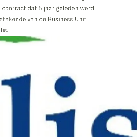
 contract dat 6 jaar geleden werd
betekende van de Business Unit
lis.