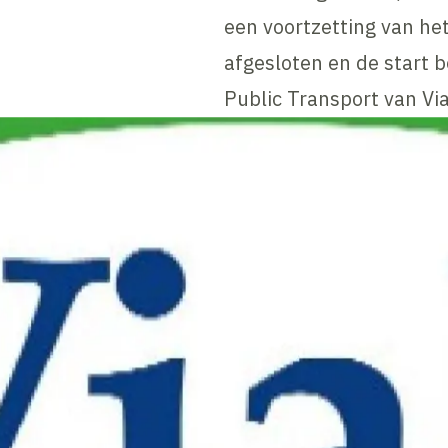
een voortzetting van het
afgesloten en de start 
Public Transport van Via