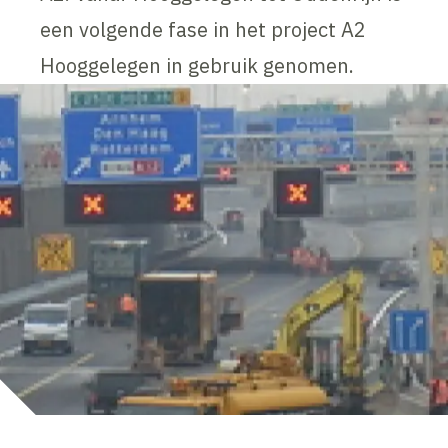
een volgende fase in het project A2
Hooggelegen in gebruik genomen.