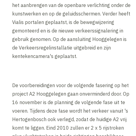
het aanbrengen van de openbare verlichting onder de
kunstwerken en op de geluidsschermen. Verder heeft
Vialis portalen geplaatst, is de bewegwijzering
gemonteerd en is de nieuwe verkeerssignalering in
gebruik genomen. Op de aansluiting Hooggelegen is
de Verkeersregelinstallatie uitgebreid en zijn
kentekencamera's geplaatst.
De voorbereidingen voor de volgende fasering op het
project A2 Hooggelegen gaan onverminderd door. Op
16 november is de planning de volgende fase uit te
voeren. Tijdens deze fase wordt het verkeer vanuit 's
Hertogenbosch ook verlegd, zodat de huidige A2 vrij
komt te liggen. Eind 2010 zullen er 2 x 5 rijstroken