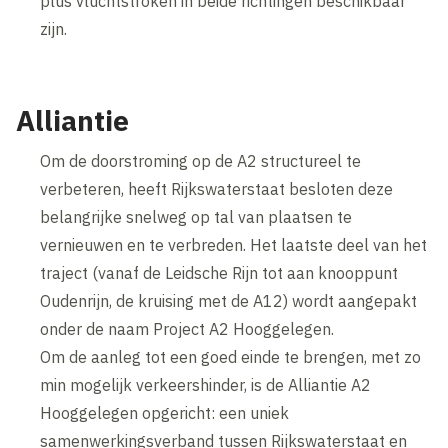
plus vluchtstroken in beide richtingen beschikbaar
zijn.
Alliantie
Om de doorstroming op de A2 structureel te
verbeteren, heeft Rijkswaterstaat besloten deze
belangrijke snelweg op tal van plaatsen te
vernieuwen en te verbreden. Het laatste deel van het
traject (vanaf de Leidsche Rijn tot aan knooppunt
Oudenrijn, de kruising met de A12) wordt aangepakt
onder de naam Project A2 Hooggelegen.
Om de aanleg tot een goed einde te brengen, met zo
min mogelijk verkeershinder, is de Alliantie A2
Hooggelegen opgericht: een uniek
samenwerkingsverband tussen Rijkswaterstaat en