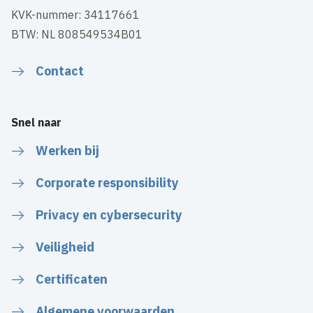
KVK-nummer: 34117661
BTW: NL 808549534B01
Contact
Snel naar
Werken bij
Corporate responsibility
Privacy en cybersecurity
Veiligheid
Certificaten
Algemene voorwaarden