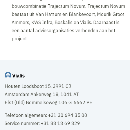
bouwcombinatie Trajectum Novum. Trajectum Novum
bestaat uit Van Hattum en Blankevoort, Mourik Groot
Ammers, KWS Infra, Boskalis en Vialis. Daarnaast is
een aantal adviesorganisaties verbonden aan het
project.
Houten Loodsboot 15, 3991 CJ
Amsterdam Ankerweg 18, 1041 AT
Elst (Gld) Bemmelseweg 106 G, 6662 PE
Telefoon algemeen: +31 30 694 35 00
Service nummer: +31 88 18 69 829