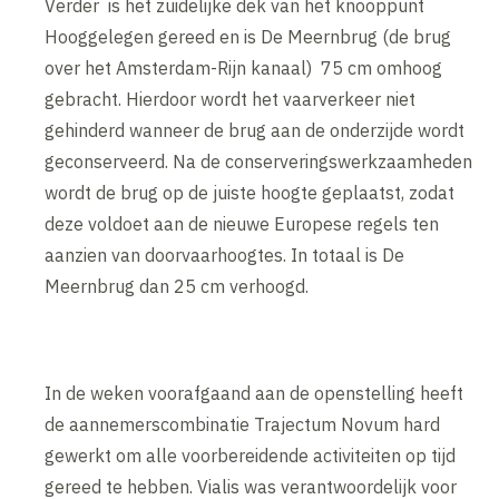
Verder is het zuidelijke dek van het knooppunt
Hooggelegen gereed en is De Meernbrug (de brug
over het Amsterdam-Rijn kanaal) 75 cm omhoog
gebracht. Hierdoor wordt het vaarverkeer niet
gehinderd wanneer de brug aan de onderzijde wordt
geconserveerd. Na de conserveringswerkzaamheden
wordt de brug op de juiste hoogte geplaatst, zodat
deze voldoet aan de nieuwe Europese regels ten
aanzien van doorvaarhoogtes. In totaal is De
Meernbrug dan 25 cm verhoogd.
In de weken voorafgaand aan de openstelling heeft
de aannemerscombinatie Trajectum Novum hard
gewerkt om alle voorbereidende activiteiten op tijd
gereed te hebben. Vialis was verantwoordelijk voor