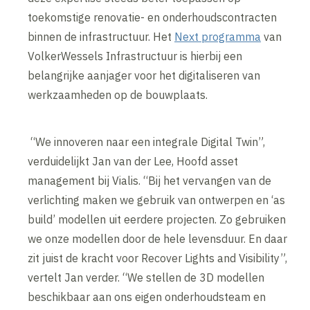
toekomstige renovatie- en onderhoudscontracten
binnen de infrastructuur. Het
Next programma
van
VolkerWessels Infrastructuur is hierbij een
belangrijke aanjager voor het digitaliseren van
werkzaamheden op de bouwplaats.
“We innoveren naar een integrale Digital Twin”,
verduidelijkt Jan van der Lee, Hoofd asset
management bij Vialis. “Bij het vervangen van de
verlichting maken we gebruik van ontwerpen en ‘as
build’ modellen uit eerdere projecten. Zo gebruiken
we onze modellen door de hele levensduur. En daar
zit juist de kracht voor Recover Lights and Visibility”,
vertelt Jan verder. “We stellen de 3D modellen
beschikbaar aan ons eigen onderhoudsteam en