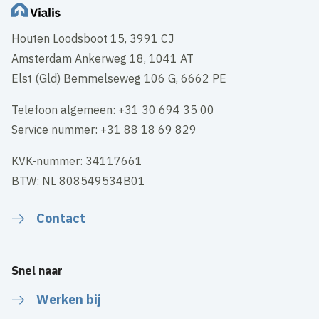
Houten Loodsboot 15, 3991 CJ
Amsterdam Ankerweg 18, 1041 AT
Elst (Gld) Bemmelseweg 106 G, 6662 PE
Telefoon algemeen: +31 30 694 35 00
Service nummer: +31 88 18 69 829
KVK-nummer: 34117661
BTW: NL 808549534B01
Contact
Snel naar
Werken bij