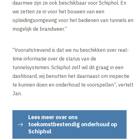
daarmee zijn ze ook beschikbaar voor Schiphol. En
we zetten ze in voor het bouwen van een
opleidingsomgeving voor het bedienen van tunnels en
mogelijk de brandweer.”
“Vooruitstrevend is dat we nu beschikken over real-
time informatie over de status van de
tunnelsystemen. Schiphol zelf wil dit graag in een
dashboard, wij benutten het daarnaast om inspectie
te kunnen doen en onderhoud te voorspellen”, vertelt
Jan.
Lees meer over ons
toekomstbestendig onderhoud op
Schiphol