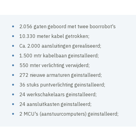
2.056 gaten geboord met twee boorrobot's
10.330 meter kabel getrokken;
Ca. 2.000 aansluitingen gerealiseerd;
1.500 mtr kabelbaan geïnstalleerd;
550 mter verlichting verwijderd;
272 nieuwe armaturen geïnstalleerd;
36 stuks puntverlichting geïnstalleerd;
24 werkschakelaars geïnstalleerd;
24 aansluitkasten geïnstalleerd;
2 MCU's (aanstuurcomputers) geïnstalleerd;