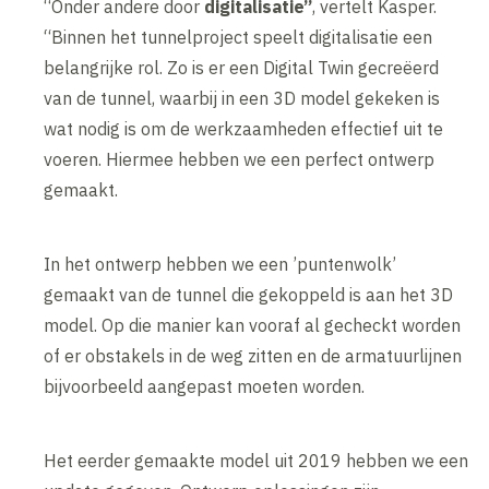
“Onder andere door
digitalisatie”
, vertelt Kasper.
“Binnen het tunnelproject speelt digitalisatie een
belangrijke rol. Zo is er een Digital Twin gecreëerd
van de tunnel, waarbij in een 3D model gekeken is
wat nodig is om de werkzaamheden effectief uit te
voeren. Hiermee hebben we een perfect ontwerp
gemaakt.
In het ontwerp hebben we een ’puntenwolk’
gemaakt van de tunnel die gekoppeld is aan het 3D
model. Op die manier kan vooraf al gecheckt worden
of er obstakels in de weg zitten en de armatuurlijnen
bijvoorbeeld aangepast moeten worden.
Het eerder gemaakte model uit 2019 hebben we een