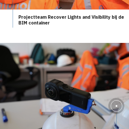
Projectteam Recover Lights and Visibility bij de
BIM container