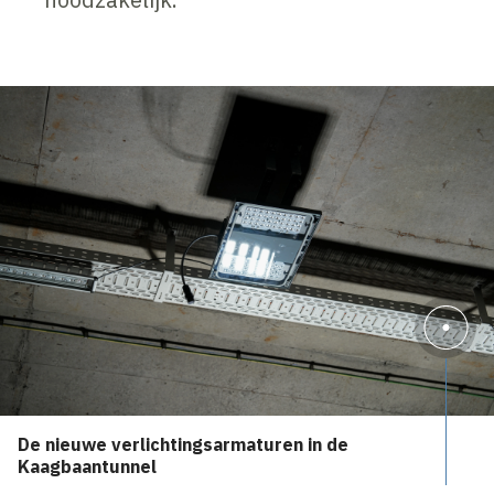
De nieuwe verlichtingsarmaturen in de
Kaagbaantunnel