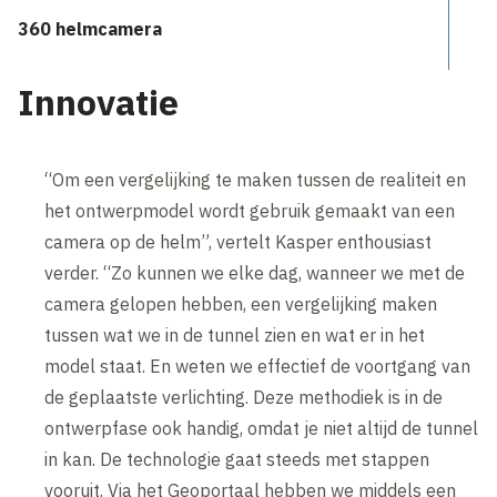
360 helmcamera
Innovatie
“Om een vergelijking te maken tussen de realiteit en
het ontwerpmodel wordt gebruik gemaakt van een
camera op de helm”, vertelt Kasper enthousiast
verder. “Zo kunnen we elke dag, wanneer we met de
camera gelopen hebben, een vergelijking maken
tussen wat we in de tunnel zien en wat er in het
model staat. En weten we effectief de voortgang van
de geplaatste verlichting. Deze methodiek is in de
ontwerpfase ook handig, omdat je niet altijd de tunnel
in kan. De technologie gaat steeds met stappen
vooruit. Via het Geoportaal hebben we middels een