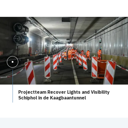
Projectteam Recover Lights and Visibility
Schiphol in de Kaagbaantunnel