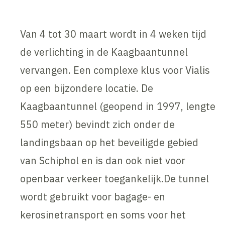
Van 4 tot 30 maart wordt in 4 weken tijd
de verlichting in de Kaagbaantunnel
vervangen. Een complexe klus voor Vialis
op een bijzondere locatie. De
Kaagbaantunnel (geopend in 1997, lengte
550 meter) bevindt zich onder de
landingsbaan op het beveiligde gebied
van Schiphol en is dan ook niet voor
openbaar verkeer toegankelijk.De tunnel
wordt gebruikt voor bagage- en
kerosinetransport en soms voor het