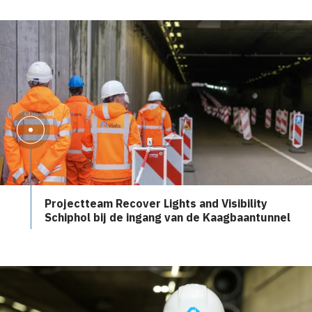
Projectteam Recover Lights and Visibility
Schiphol bij de ingang van de Kaagbaantunnel