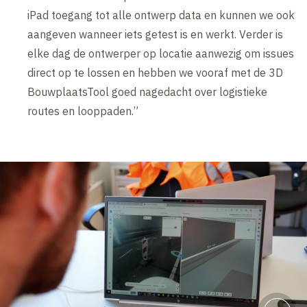
iPad toegang tot alle ontwerp data en kunnen we ook
aangeven wanneer iets getest is en werkt. Verder is
elke dag de ontwerper op locatie aanwezig om issues
direct op te lossen en hebben we vooraf met de 3D
BouwplaatsTool goed nagedacht over logistieke
routes en looppaden.”