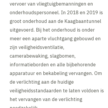
vervoer van vliegtuigbemanningen en
onderhoudspersoneel. In 2018 en 2019 is
groot onderhoud aan de Kaagbaantunnel
uitgevoerd. Bij het onderhoud is onder
meer een aparte vluchtgang gebouwd en
zijn veiligheidsventilatie,
camerabewaking, slagbomen,
informatieborden en alle bijbehorende
apparatuur en bekabeling vervangen. Om
de verlichting aan de huidige
veiligheidsstandaarden te laten voldoen is
het vervangen van de verlichting
noodzakelijk.