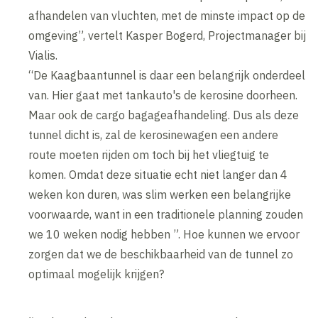
afhandelen van vluchten, met de minste impact op de
omgeving”, vertelt Kasper Bogerd, Projectmanager bij
Vialis.
“De Kaagbaantunnel is daar een belangrijk onderdeel
van. Hier gaat met tankauto's de kerosine doorheen.
Maar ook de cargo bagageafhandeling. Dus als deze
tunnel dicht is, zal de kerosinewagen een andere
route moeten rijden om toch bij het vliegtuig te
komen. Omdat deze situatie echt niet langer dan 4
weken kon duren, was slim werken een belangrijke
voorwaarde, want in een traditionele planning zouden
we 10 weken nodig hebben ”. Hoe kunnen we ervoor
zorgen dat we de beschikbaarheid van de tunnel zo
optimaal mogelijk krijgen?