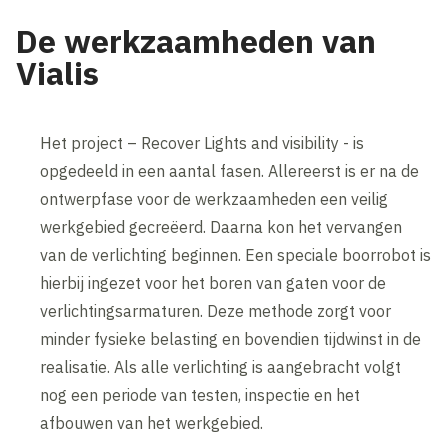
De werkzaamheden van
Vialis
Het project – Recover Lights and visibility - is
opgedeeld in een aantal fasen. Allereerst is er na de
ontwerpfase voor de werkzaamheden een veilig
werkgebied gecreëerd. Daarna kon het vervangen
van de verlichting beginnen. Een speciale boorrobot is
hierbij ingezet voor het boren van gaten voor de
verlichtingsarmaturen. Deze methode zorgt voor
minder fysieke belasting en bovendien tijdwinst in de
realisatie. Als alle verlichting is aangebracht volgt
nog een periode van testen, inspectie en het
afbouwen van het werkgebied.