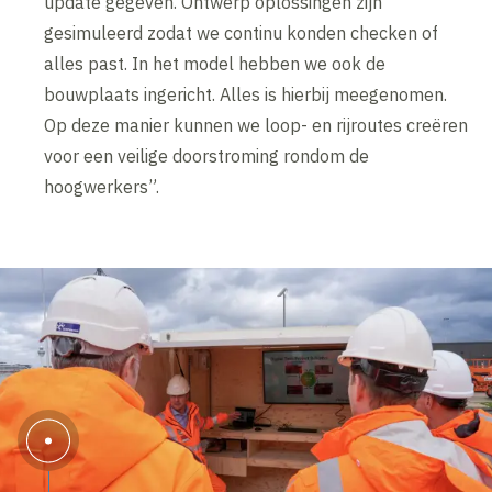
update gegeven. Ontwerp oplossingen zijn
gesimuleerd zodat we continu konden checken of
alles past. In het model hebben we ook de
bouwplaats ingericht. Alles is hierbij meegenomen.
Op deze manier kunnen we loop- en rijroutes creëren
voor een veilige doorstroming rondom de
hoogwerkers”.