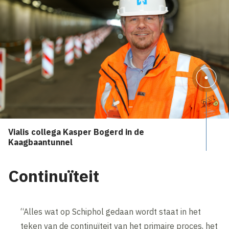
Vialis collega Kasper Bogerd in de
Kaagbaantunnel
Continuïteit
“Alles wat op Schiphol gedaan wordt staat in het
teken van de continuïteit van het primaire proces, het