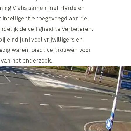
ing Vialis samen met Hyrde en
 intelligentie toegevoegd aan de
delijk de veiligheid te verbeteren.
j eind juni veel vrijwilligers en
ig waren, biedt vertrouwen voor
 van het onderzoek.