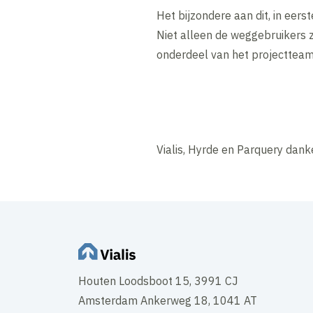
Het bijzondere aan dit, in eers
Niet alleen de weggebruikers ze
onderdeel van het projectteam
Vialis, Hyrde en Parquery danke
Houten Loodsboot 15, 3991 CJ
Amsterdam Ankerweg 18, 1041 AT