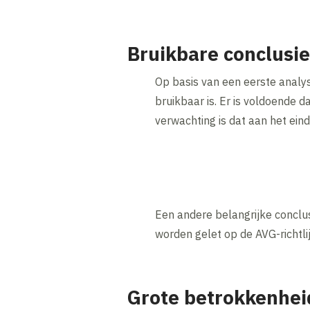
Bruikbare conclusi
Op basis van een eerste analys
bruikbaar is. Er is voldoende 
verwachting is dat aan het eind
Een andere belangrijke conclus
worden gelet op de AVG-richtl
Grote betrokkenhei