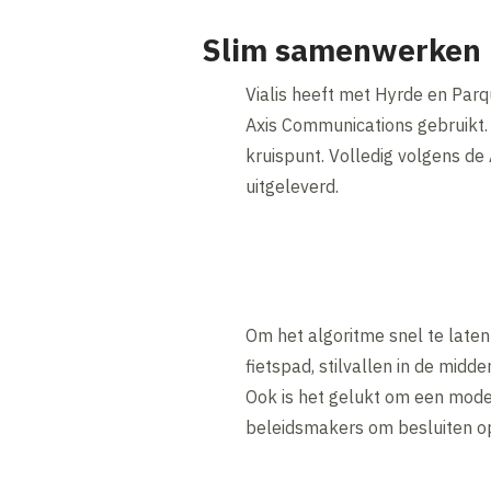
Slim samenwerken
Vialis heeft met Hyrde en Par
Axis Communications gebruikt. 
kruispunt. Volledig volgens 
uitgeleverd.
Om het algoritme snel te laten 
fietspad, stilvallen in de mid
Ook is het gelukt om een mode
beleidsmakers om besluiten o