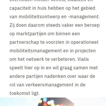
capaciteit in huis hebben op het gebied
van mobiliteitsontwerp en -management.
Zij doen daarom steeds vaker een beroep
op marktpartijen om binnen een
partnerschap te voorzien in operationeel
mobiliteitsmanagement en in projecten
om het netwerk te verbeteren. Vialis
speelt hier op in en wil graag samen met
andere partijen nadenken over waar de
rol van verkeersmanagement in de
toekomst ligt.