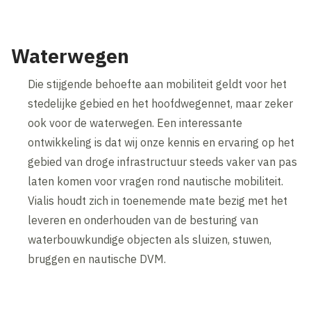
Waterwegen
Die stijgende behoefte aan mobiliteit geldt voor het
stedelijke gebied en het hoofdwegennet, maar zeker
ook voor de waterwegen. Een interessante
ontwikkeling is dat wij onze kennis en ervaring op het
gebied van droge infrastructuur steeds vaker van pas
laten komen voor vragen rond nautische mobiliteit.
Vialis houdt zich in toenemende mate bezig met het
leveren en onderhouden van de besturing van
waterbouwkundige objecten als sluizen, stuwen,
bruggen en nautische DVM.