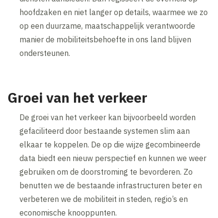
hoofdzaken en niet langer op details, waarmee we zo
op een duurzame, maatschappelijk verantwoorde
manier de mobiliteitsbehoefte in ons land blijven
ondersteunen.
Groei van het verkeer
De groei van het verkeer kan bijvoorbeeld worden
gefaciliteerd door bestaande systemen slim aan
elkaar te koppelen. De op die wijze gecombineerde
data biedt een nieuw perspectief en kunnen we weer
gebruiken om de doorstroming te bevorderen. Zo
benutten we de bestaande infrastructuren beter en
verbeteren we de mobiliteit in steden, regio’s en
economische knooppunten.