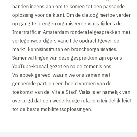
handen ineenslaan om te komen tot een passende
oplossing voor de klant. Om de dialoog hiertoe verder
op gang te brengen organiseerde Vialis tijdens de
Intertraffic in Amsterdam rondetafelgesprekken met
vertegenwoordigers vanuit de opdrachtgever, de
markt, kennisinstituten en brancheorganisaties.
Samenvattingen van deze gesprekken zijn op ons
YouTube-kanaal gezet en na de zomer is ons
Visieboek gereed, waarin we ons samen met
genoemde partijen een beeld vormen van de
toekomst van de ‘Vitale Stad’. Vialis is er namelijk van
overtuigd dat een wederkerige relatie uiteindelijk leidt
tot de beste mobiliteitsoplossingen.