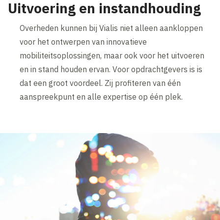
Uitvoering en instandhouding
Overheden kunnen bij Vialis niet alleen aankloppen
voor het ontwerpen van innovatieve
mobiliteitsoplossingen, maar ook voor het uitvoeren
en in stand houden ervan. Voor opdrachtgevers is is
dat een groot voordeel. Zij profiteren van één
aanspreekpunt en alle expertise op één plek.