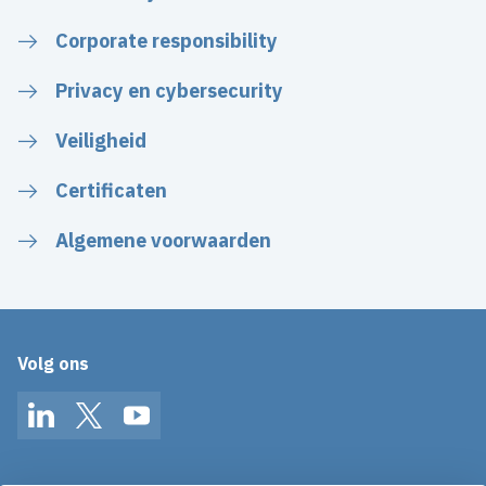
Corporate responsibility
Privacy en cybersecurity
Veiligheid
Certificaten
Algemene voorwaarden
Volg ons
LinkedIn
Twitter
YouTube