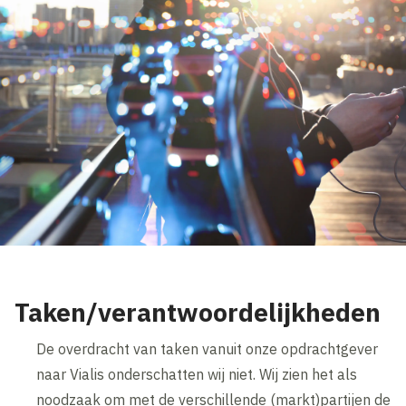
Taken/verantwoordelijkheden
De overdracht van taken vanuit onze opdrachtgever
naar Vialis onderschatten wij niet. Wij zien het als
noodzaak om met de verschillende (markt)partijen de