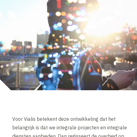
Voor Vialis betekent deze ontwikkeling dat het
belangrijk is dat we integrale projecten en integrale
diensten aanbieden. Dan regisseert de overheid op