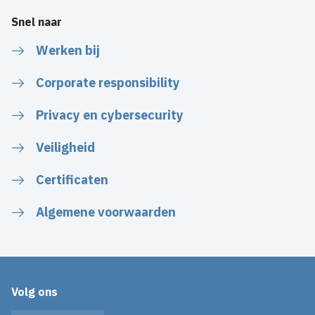
Snel naar
Werken bij
Corporate responsibility
Privacy en cybersecurity
Veiligheid
Certificaten
Algemene voorwaarden
Volg ons