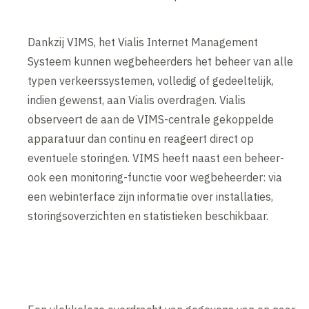
Dankzij VIMS, het Vialis Internet Management
Systeem kunnen wegbeheerders het beheer van alle
typen verkeerssystemen, volledig of gedeeltelijk,
indien gewenst, aan Vialis overdragen. Vialis
observeert de aan de VIMS-centrale gekoppelde
apparatuur dan continu en reageert direct op
eventuele storingen. VIMS heeft naast een beheer-
ook een monitoring-functie voor wegbeheerder: via
een webinterface zijn informatie over installaties,
storingsoverzichten en statistieken beschikbaar.