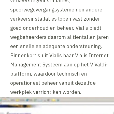
verkeersregelinstallaties,
spoorwegovergangsystemen en andere
verkeersinstallaties lopen vast zonder
goed onderhoud en beheer. Vialis biedt
wegbeheerders daarom al tientallen jaren
een snelle en adequate ondersteuning.
Binnenkort sluit Vialis haar Vialis Internet
Management Systeem aan op het ViValdi-
platform, waardoor technisch en
operationeel beheer vanuit dezelfde
werkplek verricht kan worden.