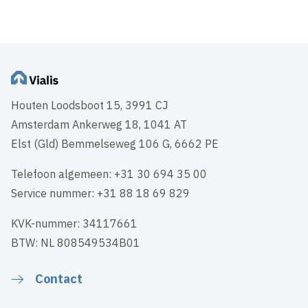
Houten Loodsboot 15, 3991 CJ
Amsterdam Ankerweg 18, 1041 AT
Elst (Gld) Bemmelseweg 106 G, 6662 PE
Telefoon algemeen: +31 30 694 35 00
Service nummer: +31 88 18 69 829
KVK-nummer: 34117661
BTW: NL 808549534B01
Contact