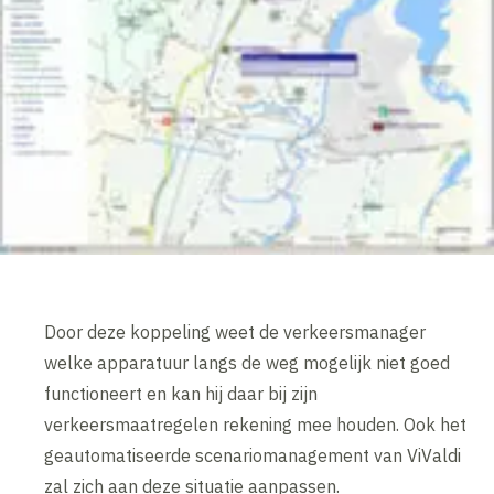
Door deze koppeling weet de verkeersmanager
welke apparatuur langs de weg mogelijk niet goed
functioneert en kan hij daar bij zijn
verkeersmaatregelen rekening mee houden. Ook het
geautomatiseerde scenariomanagement van ViValdi
zal zich aan deze situatie aanpassen.