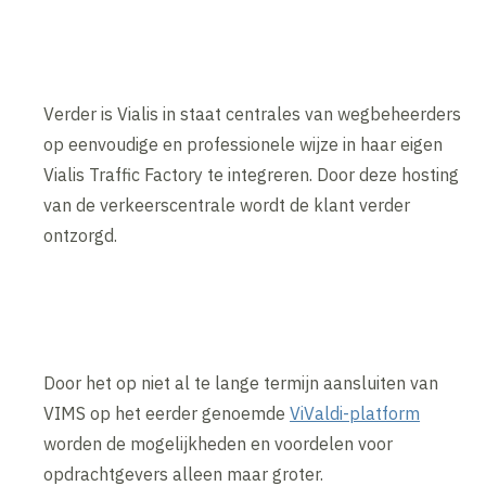
Verder is Vialis in staat centrales van wegbeheerders
op eenvoudige en professionele wijze in haar eigen
Vialis Traffic Factory te integreren. Door deze hosting
van de verkeerscentrale wordt de klant verder
ontzorgd.
Door het op niet al te lange termijn aansluiten van
VIMS op het eerder genoemde
ViValdi-platform
worden de mogelijkheden en voordelen voor
opdrachtgevers alleen maar groter.