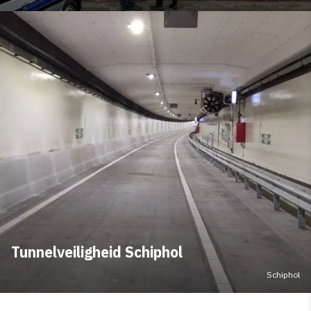
Tunnelveiligheid Schiphol
Schiphol