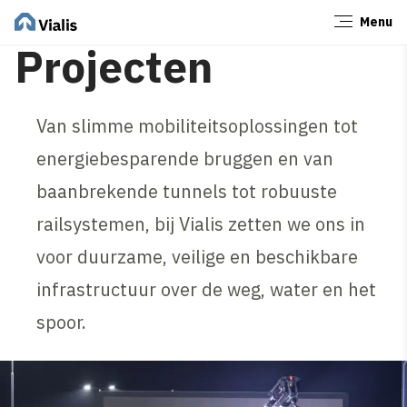
Menu
Sluiten
Projecten
Van slimme mobiliteitsoplossingen tot
energiebesparende bruggen en van
baanbrekende tunnels tot robuuste
railsystemen, bij Vialis zetten we ons in
voor duurzame, veilige en beschikbare
infrastructuur over de weg, water en het
spoor.