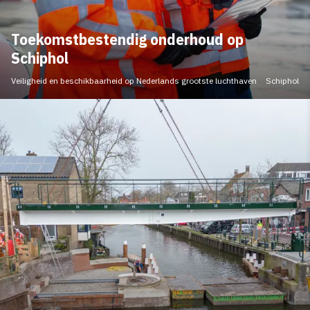
Toekomstbestendig onderhoud op
Schiphol
Veiligheid en beschikbaarheid op Nederlands grootste luchthaven
Schiphol