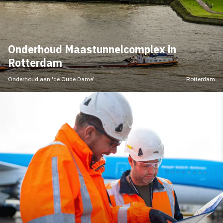
Onderhoud Maastunnelcomplex in
Rotterdam
Onderhoud aan 'de Oude Dame'
Rotterdam