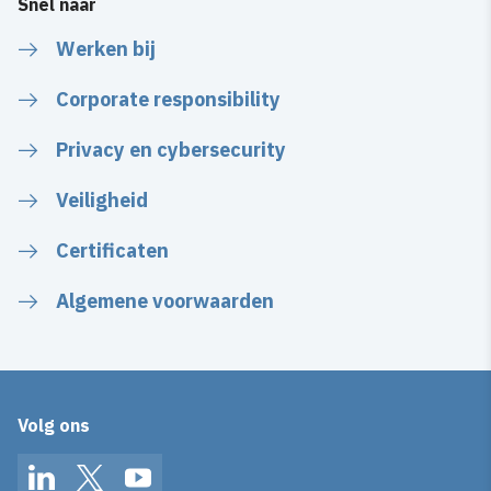
Snel naar
Werken bij
Corporate responsibility
Privacy en cybersecurity
Veiligheid
Certificaten
Algemene voorwaarden
Volg ons