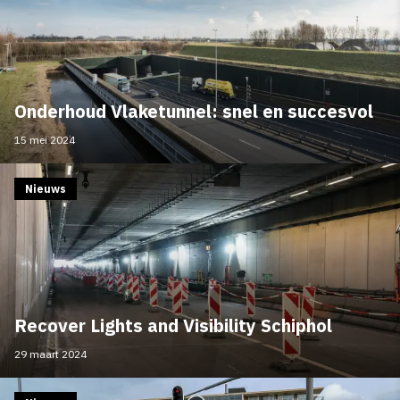
Onderhoud Vlaketunnel: snel en succesvol
15 mei 2024
Nieuws
Recover Lights and Visibility Schiphol
29 maart 2024