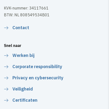
KVK-nummer: 34117661
BTW: NL 808549534B01
Contact
Snel naar
Werken bij
Corporate responsibility
Privacy en cybersecurity
Veiligheid
Certificaten